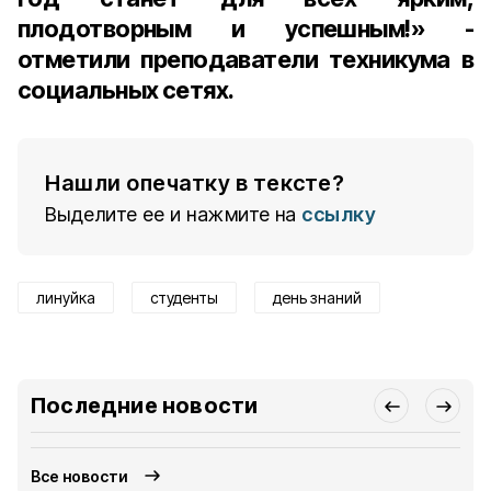
плодотворным и успешным!» -
отметили преподаватели техникума в
социальных сетях.
Нашли опечатку в тексте?
Выделите ее и нажмите на
ссылку
линуйка
студенты
день знаний
Последние новости
Все новости