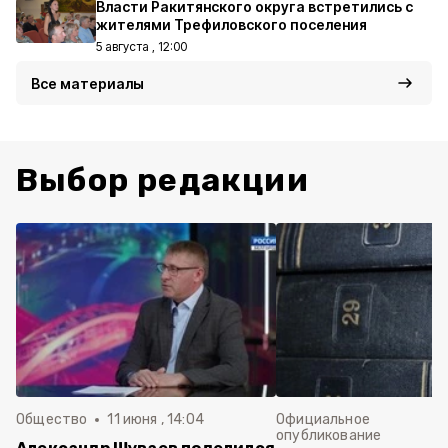
Власти Ракитянского округа встретились с
жителями Трефиловского поселения
5 августа , 12:00
Все материалы
Выбор редакции
Общество
11 июня , 14:04
Официальное
опубликование