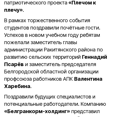
патриотического проекта
«Плечом к
плечу»
.
В рамках торжественного события
студентов поздравили почётные гости.
Успехов в новом учебном году ребятам
пожелали заместитель главы
администрации Ракитянского района по
развитию сельских территорий
Геннадий
Псарёв
и заместитель председателя
Белгородской областной организации
профсоюза работников АПК
Валентина
Харебина
.
Поздравили будущих специалистов и
потенциальные работодатели. Компанию
«Белгранкорм-холдинг»
представил