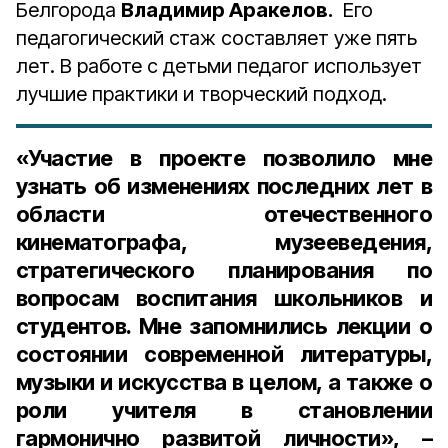
Белгорода
Владимир Аракелов.
Его
педагогический стаж составляет уже пять
лет. В работе с детьми педагог использует
лучшие практики и творческий подход.
«Участие в проекте позволило мне
узнать об изменениях последних лет в
области отечественного
кинематографа, музееведения,
стратегического планирования по
вопросам воспитания школьников и
студентов. Мне запомнились лекции о
состоянии современной литературы,
музыки и искусства в целом, а также о
роли учителя в становлении
гармонично развитой личности», –