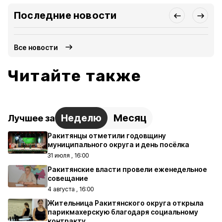
Последние новости
Все новости
Читайте также
Неделю
Месяц
Лучшее за
Ракитянцы отметили годовщину
муниципального округа и день посёлка
31 июля , 16:00
Ракитянские власти провели еженедельное
совещание
4 августа , 16:00
Жительница Ракитянского округа открыла
парикмахерскую благодаря социальному
контракту