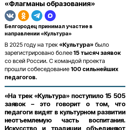
«Флагманы образования»
Белгородец принимал участие в
направлении «Культура»
В 2025 году на трек
«Культура»
было
зарегистрировано более
15 тысяч заявок
со всей России. С командой проекта
прошли собеседование
100 сильнейших
педагогов.
«На трек «Культура» поступило 15 505
заявок – это говорит о том, что
педагоги видят в культурном развитии
неотъемлемую часть воспитания.
Искусство и традиции объединяют