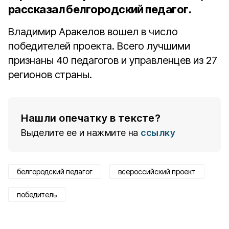
рассказал белгородский педагог.
Владимир Аракелов вошел в число
победителей проекта. Всего лучшими
признаны 40 педагогов и управленцев из 27
регионов страны.
Нашли опечатку в тексте?
Выделите ее и нажмите на
ссылку
белгородский педагог
всероссийский проект
победитель