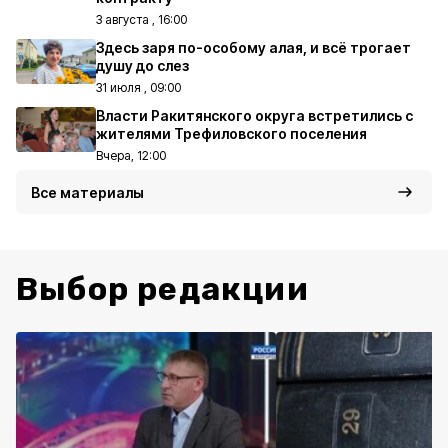
3 августа , 16:00
Здесь заря по-особому алая, и всё трогает
душу до слез
31 июля , 09:00
Власти Ракитянского округа встретились с
жителями Трефиловского поселения
Вчера, 12:00
Все материалы
Выбор редакции