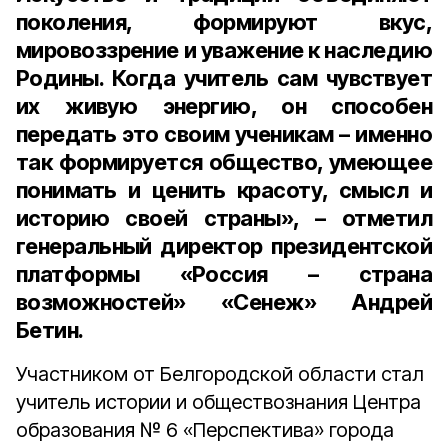
поколения, формируют вкус,
мировоззрение и уважение к наследию
Родины. Когда учитель сам чувствует
их живую энергию, он способен
передать это своим ученикам – именно
так формируется общество, умеющее
понимать и ценить красоту, смысл и
историю своей страны», – отметил
генеральный директор президентской
платформы «Россия – страна
возможностей» «Сенеж» Андрей
Бетин.
Участником от Белгородской области стал
учитель истории и обществознания Центра
образования № 6 «Перспектива» города