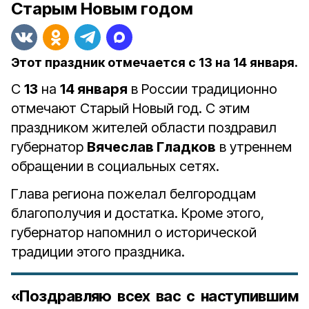
Старым Новым годом
Этот праздник отмечается с 13 на 14 января.
С
13
на
14 января
в России традиционно
отмечают Старый Новый год. С этим
праздником жителей области поздравил
губернатор
Вячеслав Гладков
в утреннем
обращении в социальных сетях.
Глава региона пожелал белгородцам
благополучия и достатка. Кроме этого,
губернатор напомнил о исторической
традиции этого праздника.
«Поздравляю всех вас с наступившим