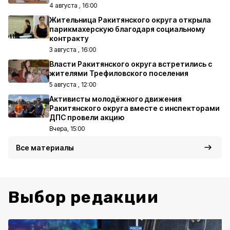
4 августа , 16:00
Жительница Ракитянского округа открыла
парикмахерскую благодаря социальному
контракту
3 августа , 16:00
Власти Ракитянского округа встретились с
жителями Трефиловского поселения
5 августа , 12:00
Активисты молодёжного движения
Ракитянского округа вместе с инспекторами
ДПС провели акцию
Вчера, 15:00
Все материалы
Выбор редакции