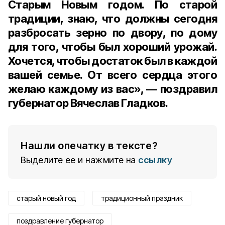
Старым Новым годом. По старой
традиции, знаю, что должны сегодня
разбросать зерно по двору, по дому
для того, чтобы был хороший урожай.
Хочется, чтобы достаток был в каждой
вашей семье. От всего сердца этого
желаю каждому из вас», — поздравил
губернатор Вячеслав Гладков.
Нашли опечатку в тексте?
Выделите ее и нажмите на
ссылку
старый новый год
традиционный праздник
поздравление губернатор