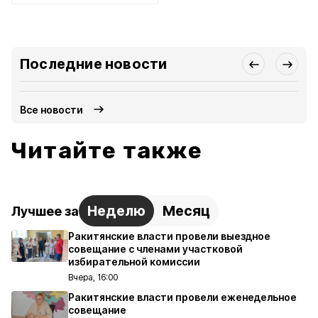
Последние новости
Все новости
Читайте также
Неделю
Месяц
Лучшее за
Ракитянские власти провели выездное
совещание с членами участковой
избирательной комиссии
Вчера, 16:00
Ракитянские власти провели еженедельное
совещание