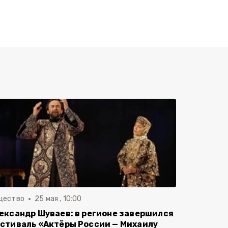
щество
25 мая , 10:00
ександр Шуваев: в регионе завершился
стиваль «Актёры России — Михаилу