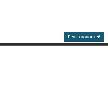
Лента новостей