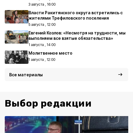
3 августа , 16:00
Власти Ракитянского округа встретились с
жителями Трефиловского поселения
5 августа , 12:00
Евгений Козлов: «Несмотря на трудности, мы
выполняем все взятые обязательства»
1 августа , 14:00
Молитвенное место
1 августа , 12:00
Все материалы
Выбор редакции