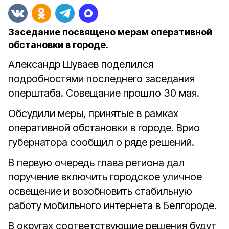
Заседание посвящено мерам оперативной
обстановки в городе.
Александр Шуваев поделился
подробностями последнего заседания
оперштаба. Совещание прошло 30 мая.
Обсудили меры, принятые в рамках
оперативной обстановки в городе. Врио
губернатора сообщил о ряде решений.
В первую очередь глава региона дал
поручение включить городское уличное
освещение и возобновить стабильную
работу мобильного интернета в Белгороде.
В округах соответствующие решения будут