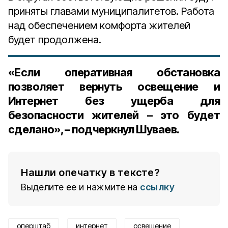
приняты главами муниципалитетов. Работа
над обеспечением комфорта жителей
будет продолжена.
«Если оперативная обстановка
позволяет вернуть освещение и
Интернет без ущерба для
безопасности жителей – это будет
сделано», – подчеркнул Шуваев.
Нашли опечатку в тексте?
Выделите ее и нажмите на
ссылку
оперштаб
интернет
освещение