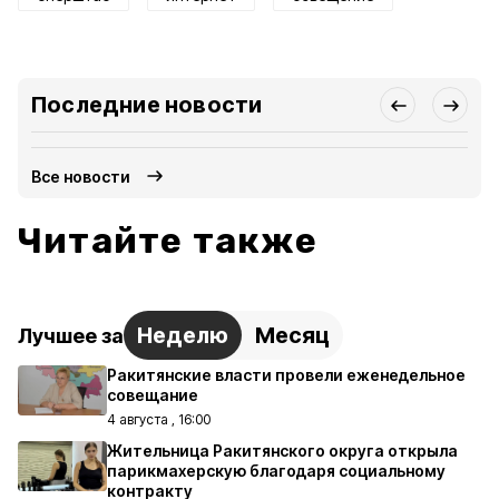
Последние новости
Все новости
Читайте также
Неделю
Месяц
Лучшее за
Ракитянские власти провели еженедельное
совещание
4 августа , 16:00
Жительница Ракитянского округа открыла
парикмахерскую благодаря социальному
контракту