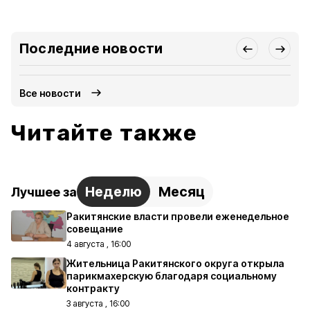
Последние новости
Все новости
Читайте также
Неделю
Месяц
Лучшее за
Ракитянские власти провели еженедельное
совещание
4 августа , 16:00
Жительница Ракитянского округа открыла
парикмахерскую благодаря социальному
контракту
3 августа , 16:00