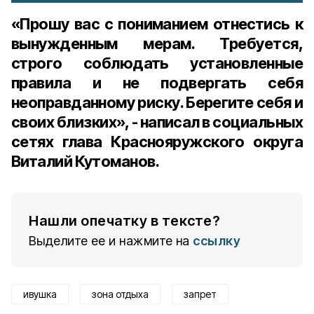
«Прошу вас с пониманием отнестись к
вынужденным мерам. Требуется,
строго соблюдать установленные
правила и не подвергать себя
неоправданному риску. Берегите себя и
своих близких», - написал в социальных
сетях глава Краснояружского округа
Виталий Кутоманов.
Нашли опечатку в тексте?
Выделите ее и нажмите на
ссылку
ивушка
зона отдыха
запрет