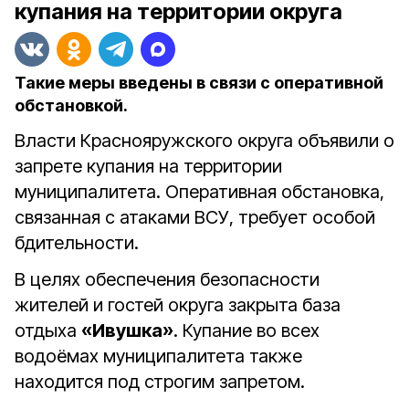
купания на территории округа
Такие меры введены в связи с оперативной
обстановкой.
Власти Краснояружского округа объявили о
запрете купания на территории
муниципалитета. Оперативная обстановка,
связанная с атаками ВСУ, требует особой
бдительности.
В целях обеспечения безопасности
жителей и гостей округа закрыта база
отдыха
«Ивушка»
. Купание во всех
водоёмах муниципалитета также
находится под строгим запретом.