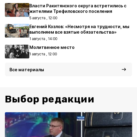
Власти Ракитянского округа встретились с
жителями Трефиловского поселения
5 августа , 12:00
Евгений Козлов: «Несмотря на трудности, мы
выполняем все взятые обязательства»
1 августа , 14:00
Молитвенное место
1 августа , 12:00
Все материалы
Выбор редакции