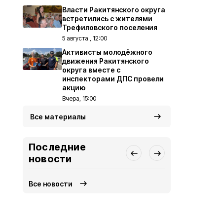
Власти Ракитянского округа
встретились с жителями
Трефиловского поселения
5 августа , 12:00
Активисты молодёжного
движения Ракитянского
округа вместе с
инспекторами ДПС провели
акцию
Вчера, 15:00
Все материалы
Последние
новости
Все новости