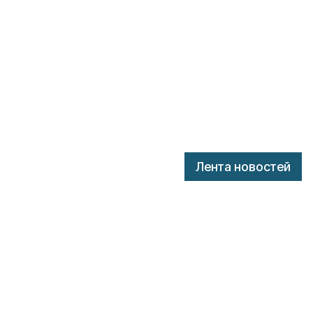
Лента новостей