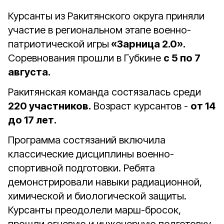
Курсанты из Ракитянского округа приняли
участие в региональном этапе
военно-
патриотической игры
«Зарница 2.0».
Соревнования прошли в Губкине
с 5 по 7
августа.
Ракитянская команда состязалась среди
220 участников.
Возраст курсантов -
от 14
до 17 лет.
Программа состязаний включила
классические дисциплины военно-
спортивной подготовки. Ребята
демонстрировали навыки радиационной,
химической и биологической защиты.
Курсанты преодолели марш-бросок,