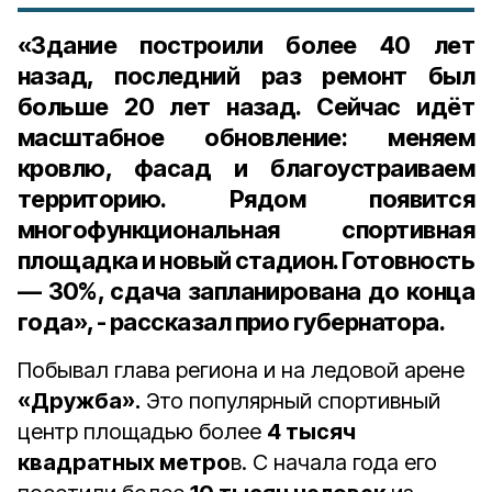
«Здание построили более 40 лет
назад, последний раз ремонт был
больше 20 лет назад. Сейчас идёт
масштабное обновление: меняем
кровлю, фасад и благоустраиваем
территорию. Рядом появится
многофункциональная спортивная
площадка и новый стадион. Готовность
— 30%, сдача запланирована до конца
года», - рассказал прио губернатора.
Побывал глава региона и на ледовой арене
«Дружба».
Это популярный спортивный
центр площадью более
4 тысяч
квадратных метро
в. С начала года его