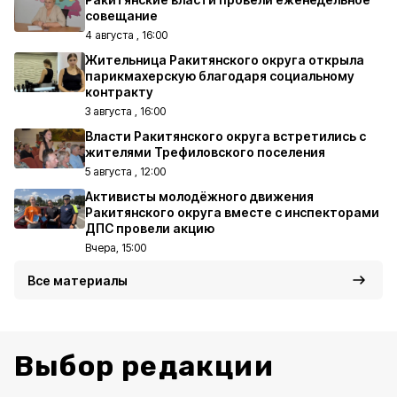
совещание
4 августа , 16:00
Жительница Ракитянского округа открыла
парикмахерскую благодаря социальному
контракту
3 августа , 16:00
Власти Ракитянского округа встретились с
жителями Трефиловского поселения
5 августа , 12:00
Активисты молодёжного движения
Ракитянского округа вместе с инспекторами
ДПС провели акцию
Вчера, 15:00
Все материалы
Выбор редакции