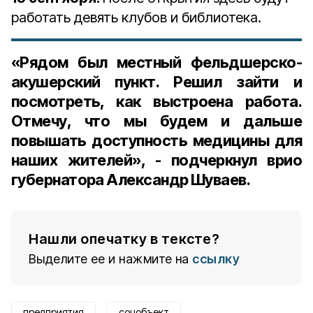
работать девять клубов и библиотека.
«Рядом был местный фельдшерско-
акушерский пункт. Решил зайти и
посмотреть, как выстроена работа.
Отмечу, что мы будем и дальше
повышать доступность медицины для
наших жителей», - подчеркнул врио
губернатора Александр Шуваев.
Нашли опечатку в тексте?
Выделите ее и нажмите на
ссылку
предприятия
соцобъект