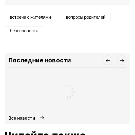
встреча с жителями
вопросы родителей
безопасность
Последние новости
Все новости