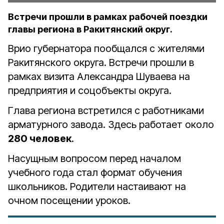
Встречи прошли в рамках рабочей поездки
главы региона в Ракитянский округ.
Врио губернатора пообщался с жителями
Ракитянского округа. Встречи прошли в
рамках визита Александра Шуваева на
предприятия и соцобъекты округа.
Глава региона встретился с работниками
арматурного завода. Здесь работает около
280 человек
.
Насущным вопросом перед началом
учебного года стал формат обучения
школьников. Родители настаивают на
очном посещении уроков.