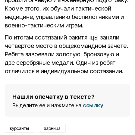
прошли огневую и инженерную подготовку.
Кроме этого, их обучали тактической
медицине, управлению беспилотниками и
военно-тактическим играм.
По итогам состязаний ракитянцы заняли
четвёртое место в общекомандном зачёте.
Ребята завоевали золотую
, бронзовую и
две серебряные медали. Один из ребят
отличился в индивидуальном состязании.
Нашли опечатку в тексте?
Выделите ее и нажмите на
ссылку
курсанты
зарница