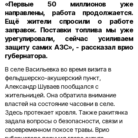
«Первые 50 миллионов уже
направлены, работа продолжается.
Ещё жители спросили о работе
заправок. Поставки топлива мы уже
урегулировали, сейчас усиливаем
защиту самих АЗС», - рассказал врио
губернатора.
В селе Васильевка во время визита в
фельдшерско-акушерский пункт,
Александр Шуваев пообщался с
жительницей. Она обратила внимание
властей на состояние часовни в селе.
Здесь протекает кровля. Также ракитянка
задала вопросы о безопасности, связи и
своевременном покосе травы. Врио