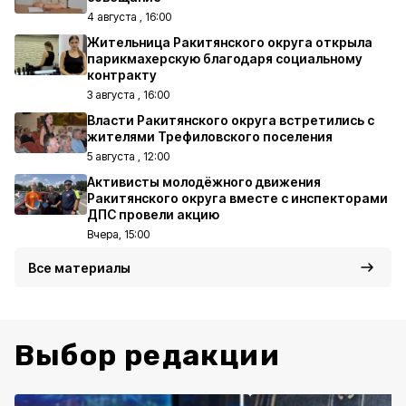
4 августа , 16:00
Жительница Ракитянского округа открыла
парикмахерскую благодаря социальному
контракту
3 августа , 16:00
Власти Ракитянского округа встретились с
жителями Трефиловского поселения
5 августа , 12:00
Активисты молодёжного движения
Ракитянского округа вместе с инспекторами
ДПС провели акцию
Вчера, 15:00
Все материалы
Выбор редакции