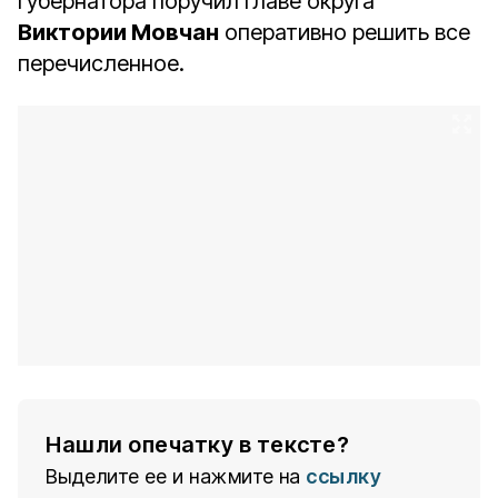
губернатора поручил главе округа
Виктории Мовчан
оперативно решить все
перечисленное.
Нашли опечатку в тексте?
Выделите ее и нажмите на
ссылку