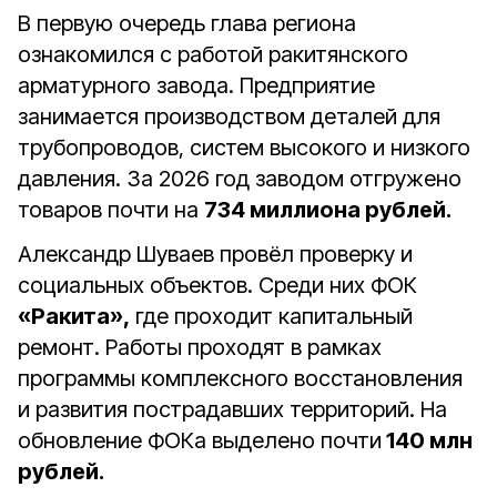
В первую очередь глава региона
ознакомился с работой ракитянского
арматурного завода. Предприятие
занимается производством деталей для
трубопроводов, систем высокого и низкого
давления. За 2026 год заводом отгружено
товаров почти на
734 миллиона рублей.
Александр Шуваев провёл проверку и
социальных объектов. Среди них ФОК
«Ракита»,
где проходит капитальный
ремонт. Работы проходят в рамках
программы комплексного восстановления
и развития пострадавших территорий. На
обновление ФОКа выделено почти
140 млн
рублей.