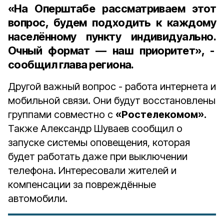
«На Оперштабе рассматриваем этот
вопрос, будем подходить к каждому
населённому пункту индивидуально.
Очный формат — наш приоритет», -
сообщил глава региона.
Другой важный вопрос - работа интернета и
мобильной связи. Они будут восстановлены
группами совместно с
«Ростелекомом».
Также Александр Шуваев сообщил о
запуске системы оповещения, которая
будет работать даже при выключении
телефона. Интересовали жителей и
компенсации за повреждённые
автомобили.