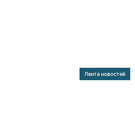
Лента новостей