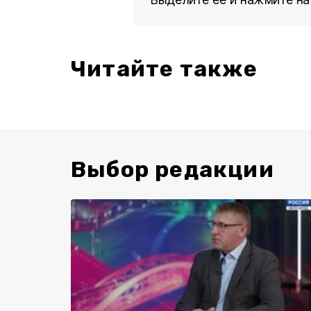
Читайте также
Выбор редакции