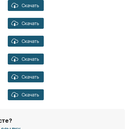
Скачать
Скачать
Скачать
Скачать
Скачать
Скачать
сте?
ссылку