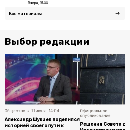
Вчера, 15:00
Все материалы
Выбор редакции
Общество
11 июня , 14:04
Официальное
опубликование
Александр Шуваев поделился
Решения Совета де
историей своего пути к