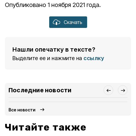
Опубликовано 1 ноября 2021 года.
Скачать
Нашли опечатку в тексте?
Выделите ее и нажмите на
ссылку
Последние новости
Все новости
Читайте также