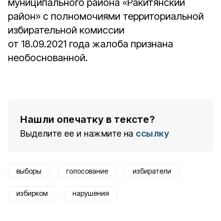
муниципального района «Ракитянский
район» с полномочиями территориальной
избирательной комиссии
от 18.09.2021 года жалоба признана
необоснованной.
Нашли опечатку в тексте?
Выделите ее и нажмите на
ссылку
выборы
голосование
избиратели
избирком
нарушения