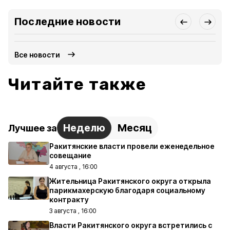
Последние новости
Все новости
Читайте также
Неделю
Месяц
Лучшее за
Ракитянские власти провели еженедельное
совещание
4 августа , 16:00
Жительница Ракитянского округа открыла
парикмахерскую благодаря социальному
контракту
3 августа , 16:00
Власти Ракитянского округа встретились с