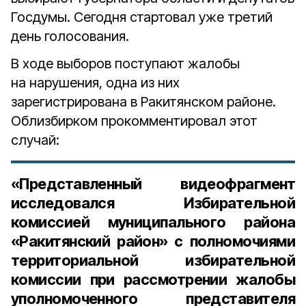
Госдумы. Сегодня стартовал уже третий
день голосования.
В ходе выборов поступают жалобы
на нарушения, одна из них
зарегистрирована в Ракитянском районе.
Облизбирком прокомментировал этот
случай:
«Представленный видеофрагмент
исследовался Избирательной
комиссией муниципального района
«Ракитянский район» с полномочиями
территориальной избирательной
комиссии при рассмотрении жалобы
уполномоченного представителя