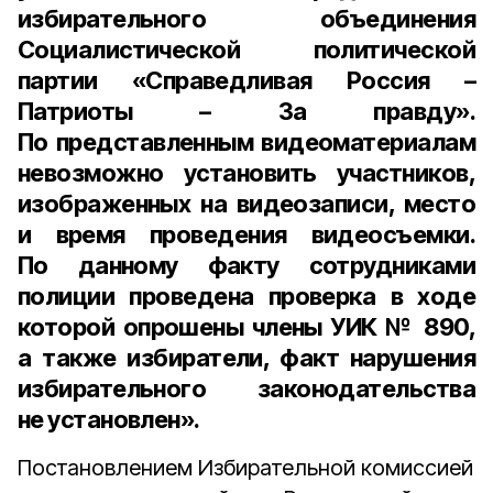
избирательного объединения
Социалистической политической
партии «Справедливая Россия –
Патриоты – За правду».
По представленным видеоматериалам
невозможно установить участников,
изображенных на видеозаписи, место
и время проведения видеосъемки.
По данному факту сотрудниками
полиции проведена проверка в ходе
которой опрошены члены УИК № 890,
а также избиратели, факт нарушения
избирательного законодательства
не установлен».
Постановлением Избирательной комиссией