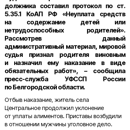
должника составил протокол по
ст.
5.35.1 КоАП РФ
«Неуплата средств
на содержание детей или
нетрудоспособных родителей».
Рассмотрев данный
административный материал, мировой
судья признал родителя виновным
и назначил ему наказание в виде
обязательных работ», – сообщила
пресс-служба УФССП России
по Белгородской области.
Отбыв наказание, житель села
Центральное продолжил уклонение
от уплаты алиментов. Приставы возбудили
в отношении мужчины уголовное дело.