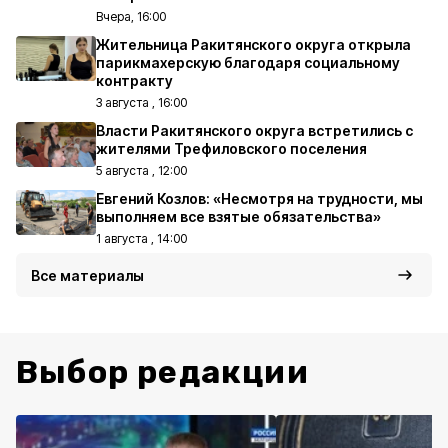
Вчера, 16:00
Жительница Ракитянского округа открыла
парикмахерскую благодаря социальному
контракту
3 августа , 16:00
Власти Ракитянского округа встретились с
жителями Трефиловского поселения
5 августа , 12:00
Евгений Козлов: «Несмотря на трудности, мы
выполняем все взятые обязательства»
1 августа , 14:00
Все материалы
Выбор редакции