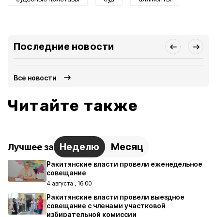
Последние новости
Все новости
Читайте также
Неделю
Месяц
Лучшее за
Ракитянские власти провели еженедельное
совещание
4 августа , 16:00
Ракитянские власти провели выездное
совещание с членами участковой
избирательной комиссии