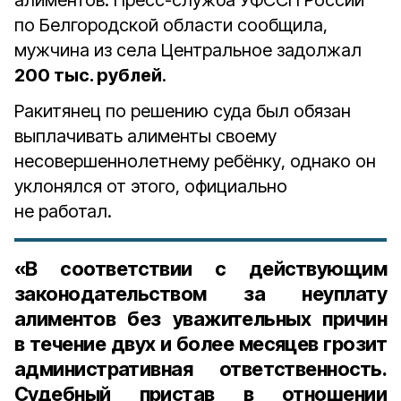
алиментов. Пресс-служба УФССП России
по Белгородской области сообщила,
мужчина из села Центральное задолжал
200 тыс. рублей
.
Ракитянец по решению суда был обязан
выплачивать алименты своему
несовершеннолетнему ребёнку, однако он
уклонялся от этого, официально
не работал.
«В соответствии с действующим
законодательством за неуплату
алиментов без уважительных причин
в течение двух и более месяцев грозит
административная ответственность.
Судебный пристав в отношении