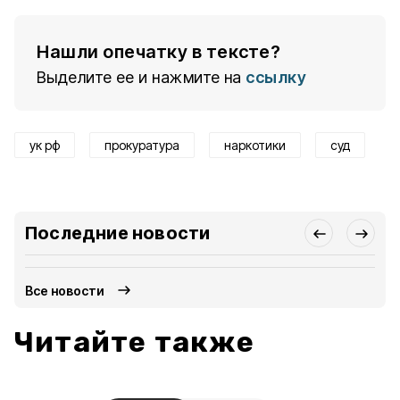
Нашли опечатку в тексте?
Выделите ее и нажмите на
ссылку
ук рф
прокуратура
наркотики
суд
Последние новости
Все новости
Читайте также