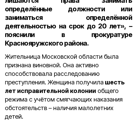
лишаются права занимать
определённые должности или
заниматься определённой
деятельностью на срок
до 20 лет
», –
пояснили в прокуратуре
Краснояружского района.
Жительница Московской области была
признана виновной. Она активно
способствовала расследованию
преступления. Женщина получила
шесть
лет исправительной колонии
общего
режима с учётом смягчающих наказания
обстоятельств – наличия малолетних
детей.