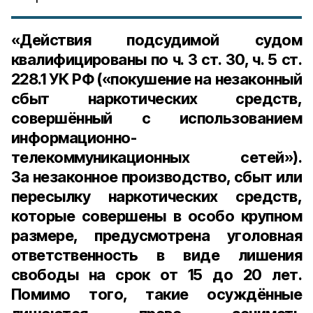
«Действия подсудимой судом
квалифицированы по
ч. 3 ст. 30, ч. 5 ст.
228.1 УК РФ
(«покушение на незаконный
сбыт наркотических средств,
совершённый с использованием
информационно-
телекоммуникационных сетей»).
За незаконное производство, сбыт или
пересылку наркотических средств,
которые совершены в особо крупном
размере, предусмотрена уголовная
ответственность в виде лишения
свободы на срок
от 15 до 20 лет
.
Помимо того, такие осуждённые