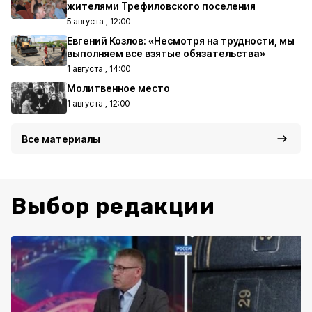
жителями Трефиловского поселения
5 августа , 12:00
Евгений Козлов: «Несмотря на трудности, мы
выполняем все взятые обязательства»
1 августа , 14:00
Молитвенное место
1 августа , 12:00
Все материалы
Выбор редакции