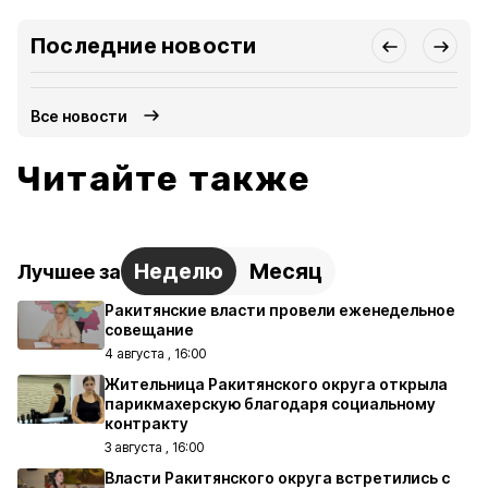
Последние новости
Все новости
Читайте также
Неделю
Месяц
Лучшее за
Ракитянские власти провели еженедельное
совещание
4 августа , 16:00
Жительница Ракитянского округа открыла
парикмахерскую благодаря социальному
контракту
3 августа , 16:00
Власти Ракитянского округа встретились с