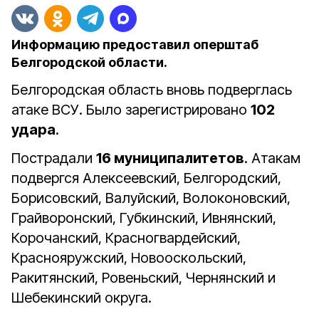
Информацию предоставил оперштаб
Белгородской области.
Белгородская область вновь подверглась
атаке ВСУ. Было зарегистрировано
102
удара
.
Пострадали
16 муниципалитетов
. Атакам
подвергся Алексеевский, Белгородский,
Борисовский, Валуйский, Волоконовский,
Грайворонский, Губкинский, Ивнянский,
Корочанский, Красногвардейский,
Краснояружский, Новооскольский,
Ракитянский, Ровеньский, Чернянский и
Шебекинский округа.