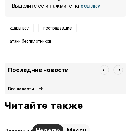
Выделите ее и нажмите на
ссылку
удары всу
пострадавшие
атаки беспилотников
Последние новости
Все новости
Читайте также
Неделю
Месяц
Лучшее за