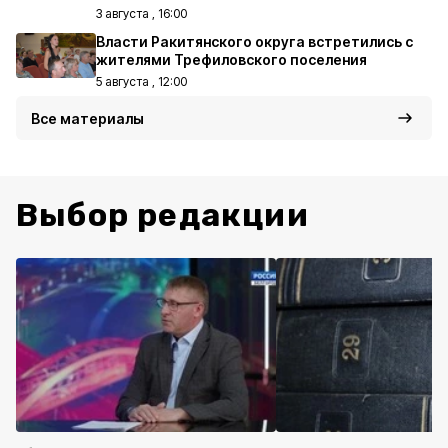
3 августа , 16:00
Власти Ракитянского округа встретились с
жителями Трефиловского поселения
5 августа , 12:00
Все материалы
Выбор редакции