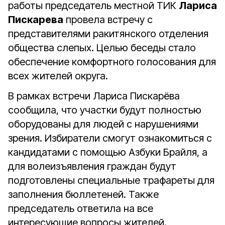
работы п
редседатель местной ТИК
Лариса
Пискарева
провела встречу с
представителями ракитянского отделения
общества слепых. Целью беседы стало
обеспечение комфортного голосования для
всех жителей округа.
В рамках встречи Лариса Пискарёва
сообщила, что участки будут полностью
оборудованы для людей с нарушениями
зрения. Избиратели смогут ознакомиться с
кандидатами с помощью Азбуки Брайля, а
для волеизъявления граждан будут
подготовлены специальные трафареты для
заполнения бюллетеней. Также
председатель ответила на все
интересующие вопросы жителей.