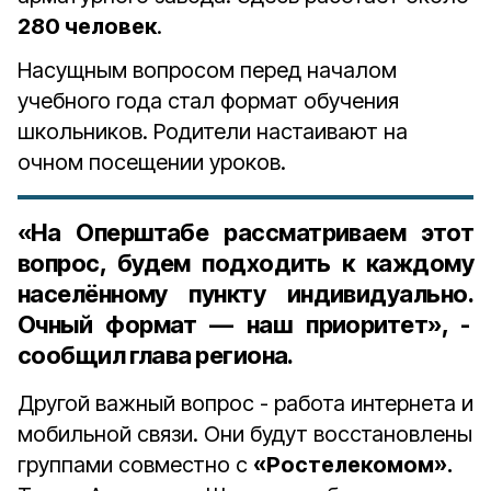
280 человек
.
Насущным вопросом перед началом
учебного года стал формат обучения
школьников. Родители настаивают на
очном посещении уроков.
«На Оперштабе рассматриваем этот
вопрос, будем подходить к каждому
населённому пункту индивидуально.
Очный формат — наш приоритет», -
сообщил глава региона.
Другой важный вопрос - работа интернета и
мобильной связи. Они будут восстановлены
группами совместно с
«Ростелекомом».