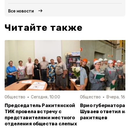
Все новости
Читайте также
Общество
Сегодня, 10:00
Общество
Вчера, 16:0
Председатель Ракитянской
Врио губернатора 
ТИК провела встречу с
Шуваев ответил на
представителями местного
ракитяцев
отделения общества слепых