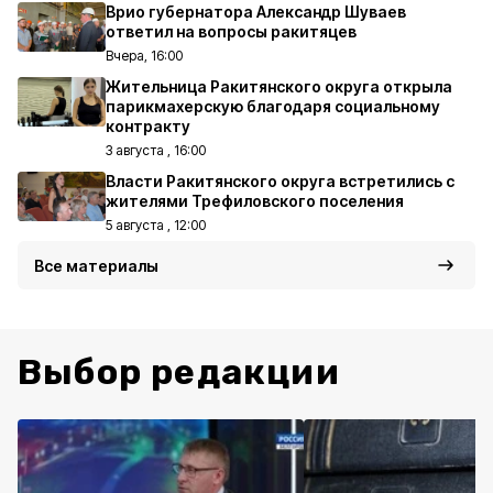
Врио губернатора Александр Шуваев
ответил на вопросы ракитяцев
Вчера, 16:00
Жительница Ракитянского округа открыла
парикмахерскую благодаря социальному
контракту
3 августа , 16:00
Власти Ракитянского округа встретились с
жителями Трефиловского поселения
5 августа , 12:00
Все материалы
Выбор редакции