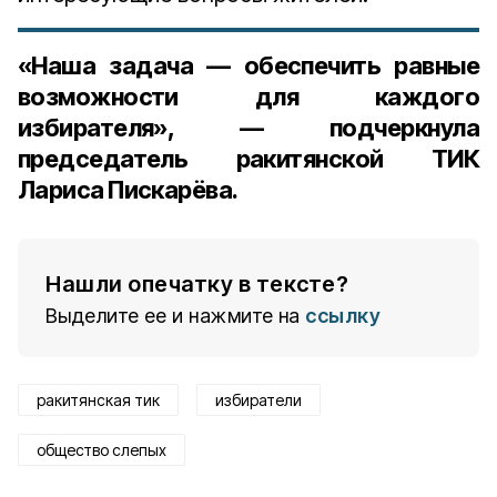
«Наша задача — обеспечить равные
возможности для каждого
избирателя», — подчеркнула
председатель ракитянской ТИК
Лариса Пискарёва.
Нашли опечатку в тексте?
Выделите ее и нажмите на
ссылку
ракитянская тик
избиратели
общество слепых