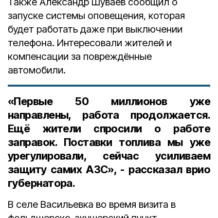
Также Александр Шуваев сообщил о
запуске системы оповещения, которая
будет работать даже при выключении
телефона. Интересовали жителей и
компенсации за повреждённые
автомобили.
«Первые 50 миллионов уже
направлены, работа продолжается.
Ещё жители спросили о работе
заправок. Поставки топлива мы уже
урегулировали, сейчас усиливаем
защиту самих АЗС», - рассказал врио
губернатора.
В селе Васильевка во время визита в