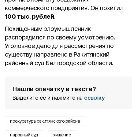
коммерческого предприятия. Он похитил
100 тыс. рублей
.
Похищенным злоумышленник
распорядился по своему усмотрению.
Уголовное дело для рассмотрения по
существу направлено в Ракитянский
районный суд Белгородской области.
Нашли опечатку в тексте?
Выделите ее и нажмите на
ссылку
прокуратура ракитянского района
народный суд
хищение