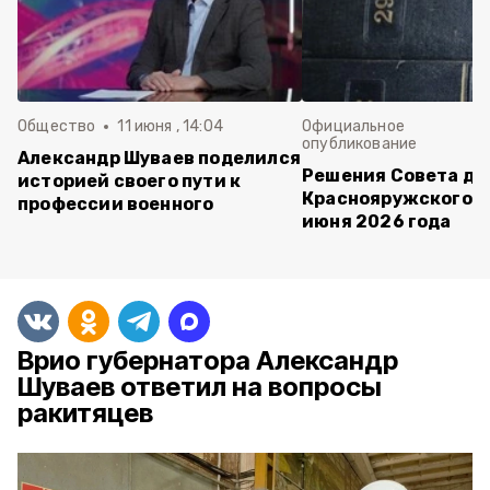
Общество
11 июня , 14:04
Официальное
опубликование
Александр Шуваев поделился
Решения Совета де
историей своего пути к
Краснояружского ок
профессии военного
июня 2026 года
Врио губернатора Александр
Шуваев ответил на вопросы
ракитяцев