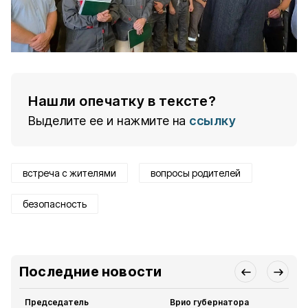
Нашли опечатку в тексте?
Выделите ее и нажмите на
ссылку
встреча с жителями
вопросы родителей
безопасность
Последние новости
Председатель
Врио губернатора