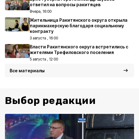
ответил на вопросы ракитяцев
Вчера, 16:00
Жительница Ракитянского округа открыла
парикмахерскую благодаря социальному
контракту
3 августа , 16:00
Власти Ракитянского округа встретились с
жителями Трефиловского поселения
5 августа , 12:00
Все материалы
Выбор редакции