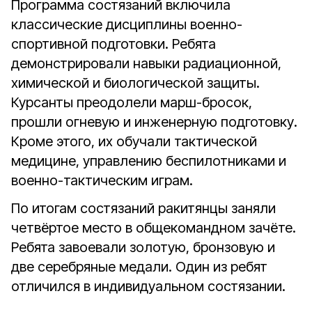
Программа состязаний включила
классические дисциплины военно-
спортивной подготовки. Ребята
демонстрировали навыки радиационной,
химической и биологической защиты.
Курсанты преодолели марш-бросок,
прошли огневую и инженерную подготовку.
Кроме этого, их обучали тактической
медицине, управлению беспилотниками и
военно-тактическим играм.
По итогам состязаний ракитянцы заняли
четвёртое место в общекомандном зачёте.
Ребята завоевали золотую
, бронзовую и
две серебряные медали. Один из ребят
отличился в индивидуальном состязании.