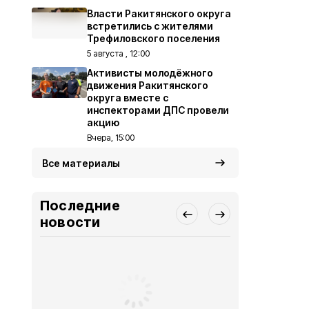
Власти Ракитянского округа
встретились с жителями
Трефиловского поселения
5 августа , 12:00
Активисты молодёжного
движения Ракитянского
округа вместе с
инспекторами ДПС провели
акцию
Вчера, 15:00
Все материалы
Последние
новости