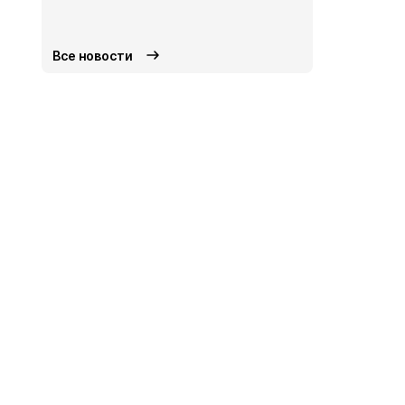
Все новости