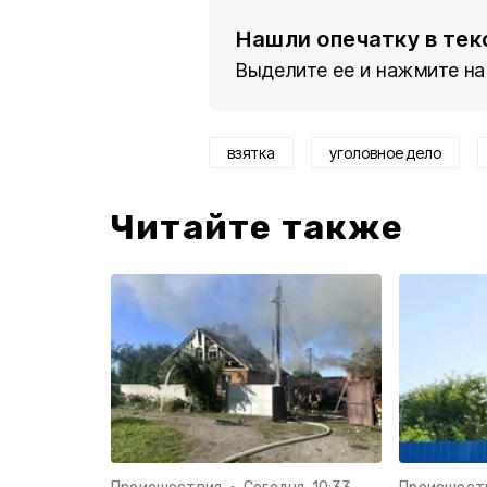
Нашли опечатку в тек
Выделите ее и нажмите на
взятка
уголовное дело
Читайте также