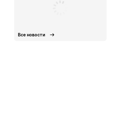
Все новости