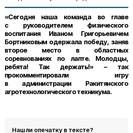
«Сегодня наша команда во главе
с руководителем физического
воспитания Иваном Григорьевичем
Бортниковым одержала победу, заняв
второе место в областных
соревнованиях по лапте. Молодцы,
ребята! Так держать!» – так
прокомментировали игру
в администрации Ракитянского
агротехнологического техникума.
Нашли опечатку в тексте?