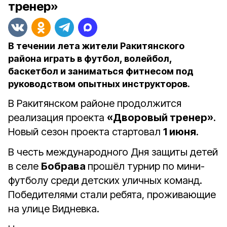
тренер»
В течении лета жители Ракитянского
района играть в футбол, волейбол,
баскетбол и заниматься фитнесом под
руководством опытных инструкторов.
В Ракитянском районе продолжится
реализация проекта
«Дворовый тренер»
.
Новый сезон проекта стартовал
1 июня
.
В честь международного Дня защиты детей
в селе
Бобрава
прошёл турнир по мини-
футболу среди детских уличных команд.
Победителями стали ребята, проживающие
на улице Видневка.