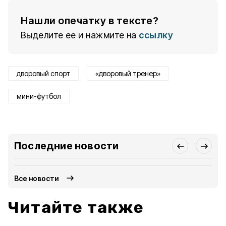
Нашли опечатку в тексте?
Выделите ее и нажмите на
ссылку
дворовый спорт
«дворовый тренер»
мини-футбол
Последние новости
Все новости
Читайте также