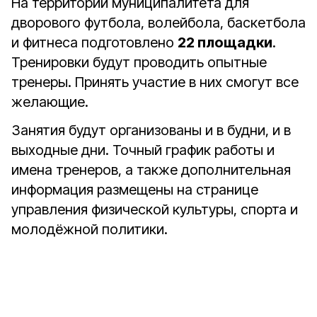
На территории муниципалитета для
дворового футбола, волейбола, баскетбола
и фитнеса подготовлено
22 площадки
.
Тренировки будут проводить опытные
тренеры. Принять участие в них смогут все
желающие.
Занятия будут организованы и в будни, и в
выходные дни. Точный график работы и
имена тренеров, а также дополнительная
информация размещены на странице
управления физической культуры, спорта и
молодёжной политики.