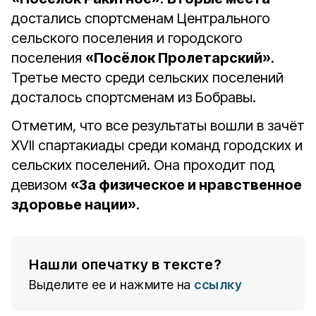
достались спортсменам Центрального
сельского поселения и городского
поселения
«Посёлок Пролетарский»
.
Третье место среди сельских поселений
досталось спортсменам из Бобравы.
Отметим, что все результаты вошли в зачёт
ХVII спартакиады среди команд городских и
сельских поселений. Она проходит под
девизом
«За физическое и нравственное
здоровье нации»
.
Нашли опечатку в тексте?
Выделите ее и нажмите на
ссылку