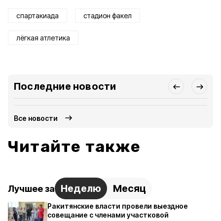
спартакиада
стадион факел
лёгкая атлетика
Последние новости
Все новости
Читайте также
Неделю
Месяц
Лучшее за
Ракитянские власти провели выездное
совещание с членами участковой