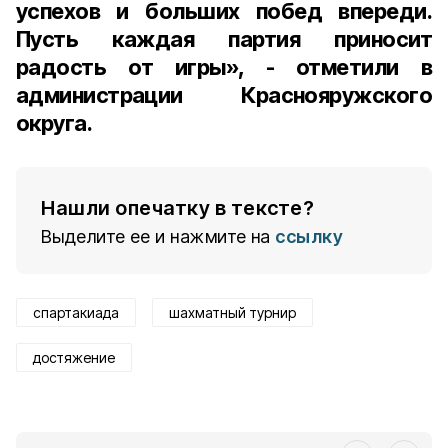
успехов и больших побед впереди.
Пусть каждая партия приносит
радость от игры», - отметили в
администрации Краснояружского
округа.
Нашли опечатку в тексте?
Выделите ее и нажмите на
ссылку
спартакиада
шахматный турнир
достяжение