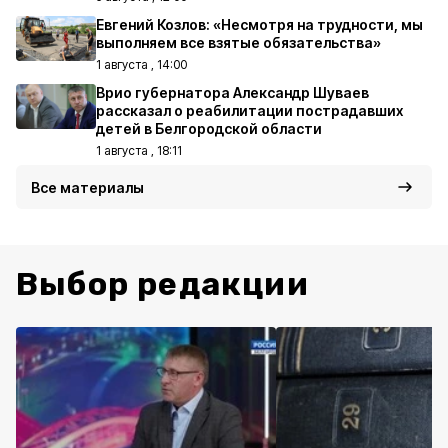
Евгений Козлов: «Несмотря на трудности, мы
выполняем все взятые обязательства»
1 августа , 14:00
Врио губернатора Александр Шуваев
рассказал о реабилитации пострадавших
детей в Белгородской области
1 августа , 18:11
Все материалы
Выбор редакции