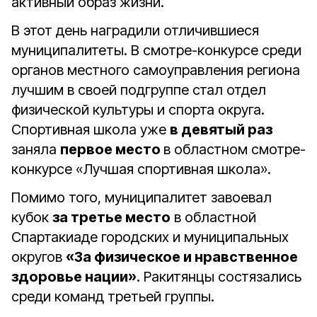
активный образ жизни.
В этот день наградили отличившиеся
муниципалитеты. В смотре-конкурсе среди
органов местного самоуправления региона
лучшим в своей подгруппе стал отдел
физической культуры и спорта округа.
Спортивная школа уже
в девятый раз
заняла
первое место
в областном смотре-
конкурсе «Лучшая спортивная школа».
Помимо того, муниципалитет завоевал
кубок
за третье место
в областной
Спартакиаде городских и муниципальных
округов
«За физическое и нравственное
здоровье нации»
. Ракитянцы состязались
среди команд третьей группы.