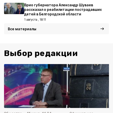
Врио губернатора Александр Шуваев
рассказал о реабилитации пострадавших
детей в Белгородской области
1 августа , 18:11
Все материалы
Выбор редакции