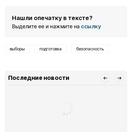
Нашли опечатку в тексте?
Выделите ее и нажмите на
ссылку
выборы
подготовка
безопасность
Последние новости