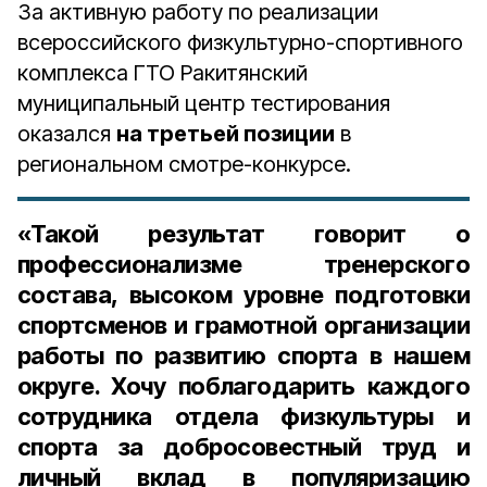
За активную работу по реализации
всероссийского физкультурно-спортивного
комплекса ГТО Ракитянский
муниципальный центр тестирования
оказался
на третьей позиции
в
региональном смотре-конкурсе.
«Такой результат говорит о
профессионализме тренерского
состава, высоком уровне подготовки
спортсменов и грамотной организации
работы по развитию спорта в нашем
округе. Хочу поблагодарить каждого
сотрудника отдела физкультуры и
спорта за добросовестный труд и
личный вклад в популяризацию