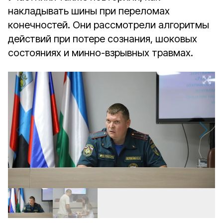
накладывать шины при переломах
конечностей. Они рассмотрели алгоритмы
действий при потере сознания, шоковых
состояниях и минно-взрывных травмах.