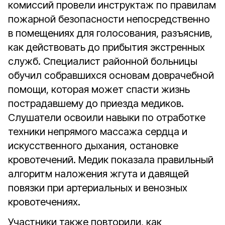
комиссий провели инструктаж по правилам
пожарной безопасности непосредственно
в помещениях для голосования, разъяснив,
как действовать до прибытия экстренных
служб. Специалист районной больницы
обучил собравшихся основам доврачебной
помощи, которая может спасти жизнь
пострадавшему до приезда медиков.
Слушатели освоили навыки по отработке
техники непрямого массажа сердца и
искусственного дыхания, остановке
кровотечений. Медик показала правильный
алгоритм наложения жгута и давящей
повязки при артериальных и венозных
кровотечениях.
Участники также повторили, как