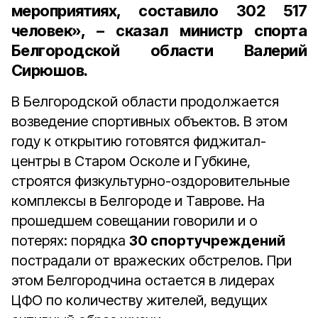
мероприятиях, составило 302 517
человек», – сказал министр спорта
Белгородской области Валерий
Сирюшов.
В Белгородской области продолжается
возведение спортивных объектов. В этом
году к открытию готовятся фиджитал-
центры в Старом Осколе и Губкине,
строятся физкультурно-оздоровительные
комплексы в Белгороде и Таврове. На
прошедшем совещании говорили и о
потерях: порядка
30 спортучреждений
пострадали от вражеских обстрелов. При
этом Белгородчина остается в лидерах
ЦФО по количеству жителей, ведущих