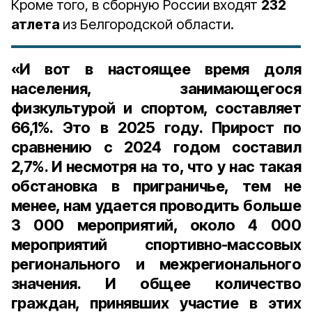
Кроме того, в сборную России входят
232
атлета
из Белгородской области.
«И вот в настоящее время доля
населения, занимающегося
физкультурой и спортом, составляет
66,1%. Это в 2025 году. Прирост по
сравнению с 2024 годом составил
2,7%. И несмотря на то, что у нас такая
обстановка в приграничье, тем не
менее, нам удается проводить больше
3 000 мероприятий, около 4 000
мероприятий спортивно-массовых
регионального и межрегионального
значения. И общее количество
граждан, принявших участие в этих