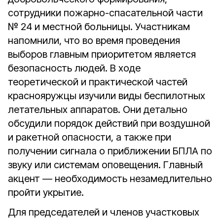
сотрудники пожарно-спасательной части
№ 24 и местной больницы. Участникам
напомнили, что во время проведения
выборов главным приоритетом является
безопасность людей. В ходе
теоретической и практической частей
краснояружцы изучили виды беспилотных
летательных аппаратов. Они детально
обсудили порядок действий при воздушной
и ракетной опасности, а также при
получении сигнала о приближении БПЛА по
звуку или системам оповещения. Главный
акцент — необходимость незамедлительно
пройти укрытие.
Для председателей и членов участковых