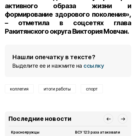
активного образа жизни и
формирование здорового поколения»,
– отметила в соцсетях глава
Ракитянского округа Виктория Мовчан.
Нашли опечатку в тексте?
Выделите ее и нажмите на
ссылку
коллегия
итоги работы
спорт
Последние новости
Краснояружцы
ВСУ 123 раза атаковали