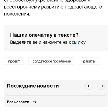
всестороннему развитию подрастающего
поколения.
Нашли опечатку в тексте?
Выделите ее и нажмите на
ссылку
проект
солдатское поселение
ракита
Последние новости
Все новости