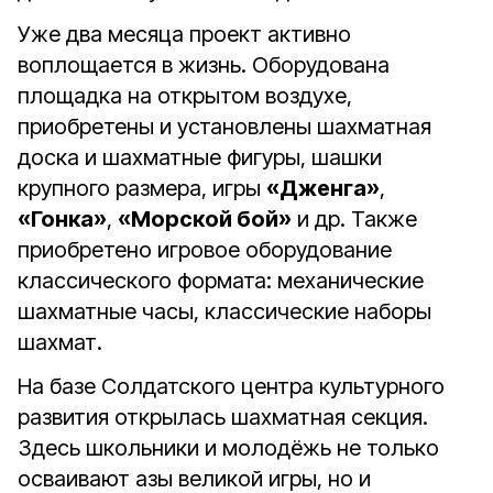
Уже два месяца проект активно
воплощается в жизнь. Оборудована
площадка на открытом воздухе,
приобретены и установлены шахматная
доска и шахматные фигуры, шашки
крупного размера, игры
«Дженга»
,
«Гонка»
,
«Морской бой»
и др. Также
приобретено игровое оборудование
классического формата: механические
шахматные часы, классические наборы
шахмат.
На базе Солдатского центра культурного
развития открылась шахматная секция.
Здесь школьники и молодёжь не только
осваивают азы великой игры, но и