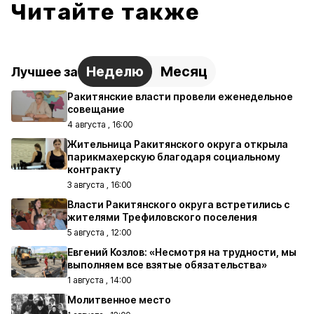
Читайте также
Неделю
Месяц
Лучшее за
Ракитянские власти провели еженедельное
совещание
4 августа , 16:00
Жительница Ракитянского округа открыла
парикмахерскую благодаря социальному
контракту
3 августа , 16:00
Власти Ракитянского округа встретились с
жителями Трефиловского поселения
5 августа , 12:00
Евгений Козлов: «Несмотря на трудности, мы
выполняем все взятые обязательства»
1 августа , 14:00
Молитвенное место