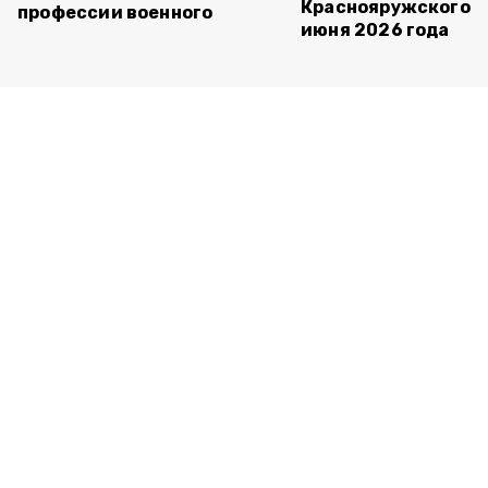
Краснояружского ок
профессии военного
июня 2026 года