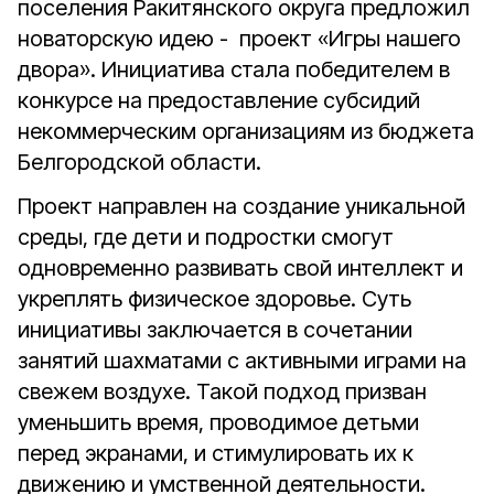
поселения Ракитянского округа предложил
новаторскую идею - проект «Игры нашего
двора». Инициатива стала победителем в
конкурсе на предоставление субсидий
некоммерческим организациям из бюджета
Белгородской области.
Проект направлен на создание уникальной
среды, где дети и подростки смогут
одновременно развивать свой интеллект и
укреплять физическое здоровье. Суть
инициативы заключается в сочетании
занятий шахматами с активными играми на
свежем воздухе. Такой подход призван
уменьшить время, проводимое детьми
перед экранами, и стимулировать их к
движению и умственной деятельности.