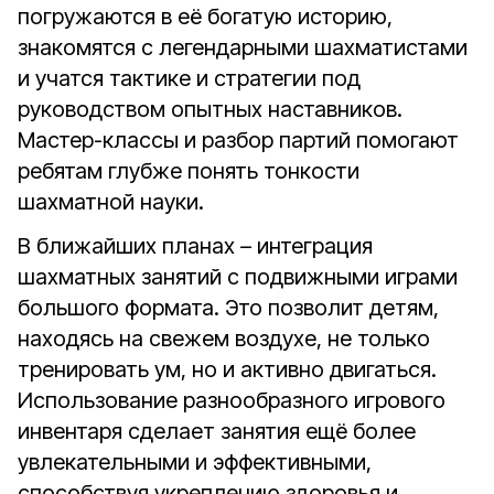
погружаются в её богатую историю,
знакомятся с легендарными шахматистами
и учатся тактике и стратегии под
руководством опытных наставников.
Мастер-классы и разбор партий помогают
ребятам глубже понять тонкости
шахматной науки.
В ближайших планах – интеграция
шахматных занятий с подвижными играми
большого формата. Это позволит детям,
находясь на свежем воздухе, не только
тренировать ум, но и активно двигаться.
Использование разнообразного игрового
инвентаря сделает занятия ещё более
увлекательными и эффективными,
способствуя укреплению здоровья и