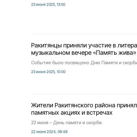
23 июня 2025, 13:00
Ракитянцы приняли участие в литер
музыкальном вечере «Память жива»
Событие было посвящено Дню Памяти и скорби
23 июня 2025, 10:00
Жители Ракитянского района принял
памятных акциях и встречах
22 июня – День памяти и скорби.
22 июня 2024, 08:48