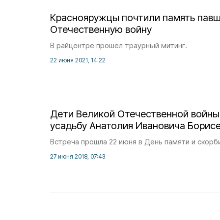
Краснояружцы почтили память павш
Отечественную войну
В райцентре прошёл траурный митинг.
22 июня 2021, 14:22
Дети Великой Отечественной войны
усадьбу Анатолия Ивановича Борис
Встреча прошла 22 июня в День памяти и скорб
27 июня 2018, 07:43