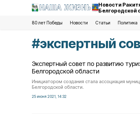
Новости Ракит
Белгородской 
80 лет Победы
Новости
Статьи
Политика
#
экспертный со
Экспертный совет по развитию тури
Белгородской области
Инициатором создания стала ассоциация муни
Белгородской области.
25 июня 2021, 14:32