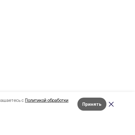
лашаетесь с
Политикой обработки
Принять