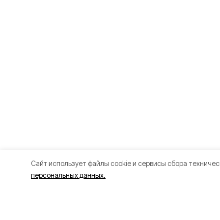
Cайт использует файлы cookie и сервисы сбора техничес
персональных данных.