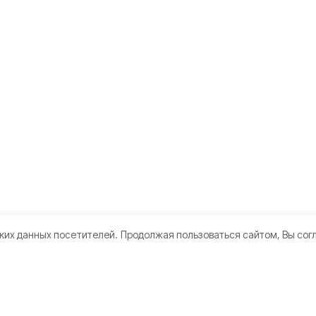
ких данных посетителей.
Продолжая пользоваться сайтом, Вы сог