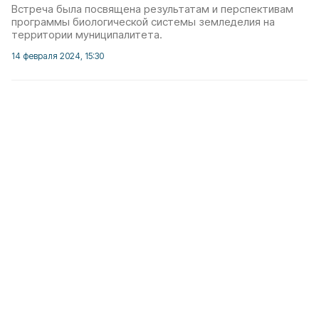
Встреча была посвящена результатам и перспективам
программы биологической системы земледелия на
территории муниципалитета.
14 февраля 2024, 15:30