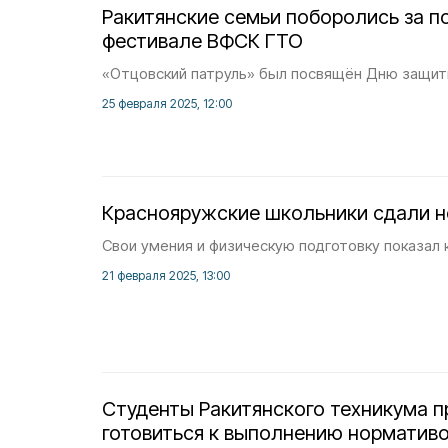
Ракитянские семьи поборолись за п
фестивале ВФСК ГТО
«Отцовский патруль» был посвящён Дню защит
25 февраля 2025, 12:00
Краснояружские школьники сдали 
Свои умения и физическую подготовку показал 
21 февраля 2025, 13:00
Студенты Ракитянского техникума 
готовиться к выполнению норматив