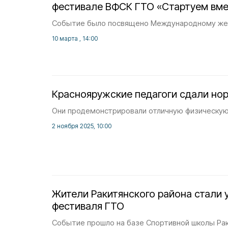
фестивале ВФСК ГТО «Стартуем вме
Событие было посвящено Международному же
10 марта , 14:00
Краснояружские педагоги сдали но
Они продемонстрировали отличную физическую
2 ноября 2025, 10:00
Жители Ракитянского района стали 
фестиваля ГТО
Событие прошло на базе Спортивной школы Рак