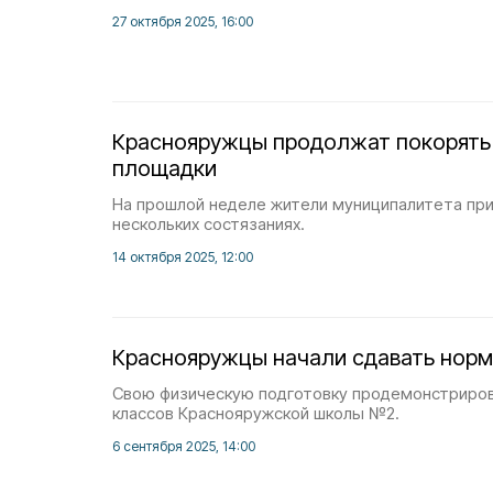
27 октября 2025, 16:00
Краснояружцы продолжат покорять
площадки
На прошлой неделе жители муниципалитета при
нескольких состязаниях.
14 октября 2025, 12:00
Краснояружцы начали сдавать нор
Свою физическую подготовку продемонстриров
классов Краснояружской школы №2.
6 сентября 2025, 14:00