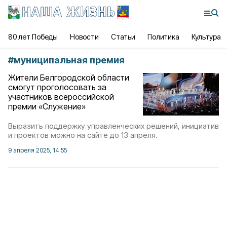
80 лет Победы
Новости
Статьи
Политика
Культура
#
муниципальная премия
Жители Белгородской области
смогут проголосовать за
участников всероссийской
премии «Служение»
Выразить поддержку управленческих решений, инициатив
и проектов можно на сайте до 13 апреля.
9 апреля 2025, 14:55