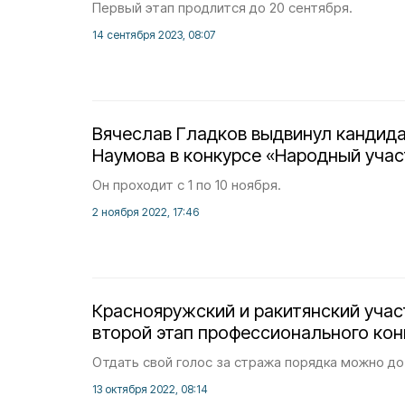
Первый этап продлится до 20 сентября.
14 сентября 2023, 08:07
Вячеслав Гладков выдвинул кандида
Наумова в конкурсе «Народный уча
Он проходит с 1 по 10 ноября.
2 ноября 2022, 17:46
Краснояружский и ракитянский уча
второй этап профессионального кон
Отдать свой голос за стража порядка можно до 
13 октября 2022, 08:14