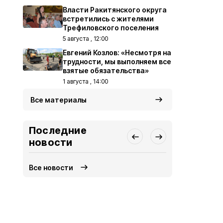
Власти Ракитянского округа
встретились с жителями
Трефиловского поселения
5 августа , 12:00
Евгений Козлов: «Несмотря на
трудности, мы выполняем все
взятые обязательства»
1 августа , 14:00
Все материалы
Последние
новости
Все новости