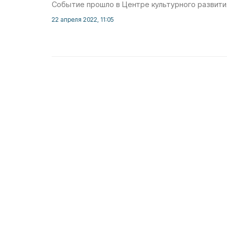
Событие прошло в Центре культурного развит
22 апреля 2022, 11:05