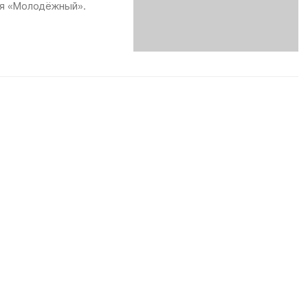
ия «Молодёжный».