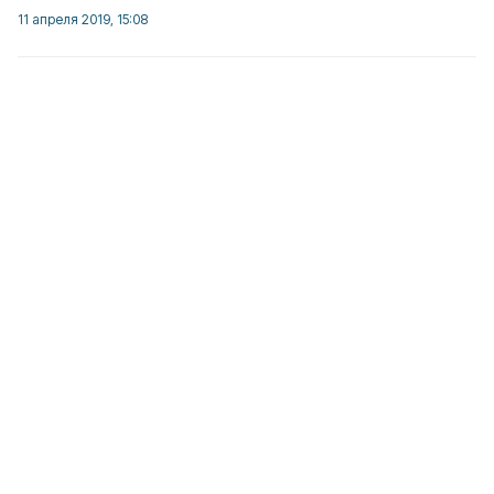
11 апреля 2019, 15:08