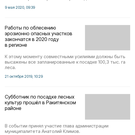
9 мая 2020, 09:39
Работы по облесению
эрозионно опасных участков
закончатся в 2020 году
в регионе
К этому моменту совместными усилиями должны быть
высажены все запланированные к посадке 100,3 тыс. га
леса.
21 октября 2019, 10:29
Субботник по посадке лесных
культур прошёл в Ракитянском
районе
В событии принял участие глава администрации
муниципалитета Анатолий Климов.