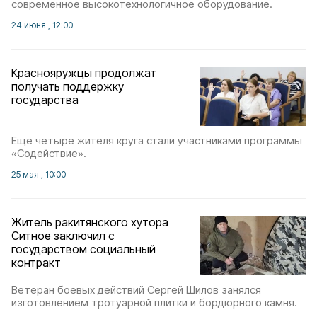
современное высокотехнологичное оборудование.
24 июня , 12:00
Краснояружцы продолжат
получать поддержку
государства
Ещё четыре жителя круга стали участниками программы
«Содействие».
25 мая , 10:00
Житель ракитянского хутора
Ситное заключил с
государством социальный
контракт
Ветеран боевых действий Сергей Шилов занялся
изготовлением тротуарной плитки и бордюрного камня.