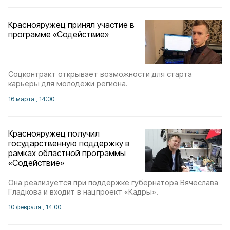
Краснояружец принял участие в
программе «Содействие»
Соцконтракт открывает возможности для старта
карьеры для молодёжи региона.
16 марта , 14:00
Краснояружец получил
государственную поддержку в
рамках областной программы
«Содействие»
Она реализуется при поддержке губернатора Вячеслава
Гладкова и входит в нацпроект «Кадры».
10 февраля , 14:00