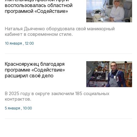
воспользовалась областной
программой «Содействие»
Наталья Дьяченко оборудовала свой маникюрный
кабинет в современном стиле.
10 января , 12:00
Краснояружец благодаря
программе «Содействие»
расширил своё дело
В 2025 году в округе заключили 185 социальных
контрактов.
5 января , 10:00