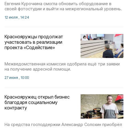
Евгения Курочкина смогла обновить оборудование в
своей фотостудии и выйти на межрегиональный уровень.
12 июля , 14:24
Краснояружцы продолжат
участвовать в реализации
проекта «Содействие»
Межведомственная комиссия одобрила ещё три заявки
на получение адресной помощи.
27 июня , 10:00
Краснояружец открыл бизнес
благодаря социальному
контракту
На средства господдержки Александр Солохин приобрёл