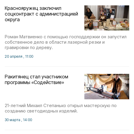
Краснояружец заключил
соцконтракт с администрацией
округа
Роман Матвиенко с помощью господдержки он запустил
собственное дело в области лазерной резки и
гравировки по дереву.
20 апреля , 11:00
Ракитянец стал участником
программы «Содействие»
21-летний Михаил Степанько открыл мастерскую по
созданию светодиодных изделий.
30 марта , 14:00