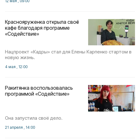
12 мая , 09:00
Краснояруженка открыла своё
кафе благодаря программе
«Содействие»
Нацпроект «Кадры» стал для Елены Карпенко стартом в
новую жизнь.
4 мая , 12:00
Ракитянка воспользовалась
программой «Содействие»
Она запустила своё дело.
21 апреля , 14:00