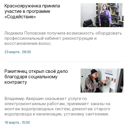
Краснояруженка приняла
участие в программе
«Содействие»
Людмила Поповская получила возможность оборудовать
профессиональный кабинет реконструкции и
восстановления волос.
23 марта , 09:00
Ракитянец открыл своё дело
благодаря социальному
контракту
Владимир Авершин оказывает услуги по
электромонтажным работам, принимает заказы на
монтаж водопроводных систем, демонтаж старого
водопровода и канализации, установку сантехники.⁣
16 марта , 15:00