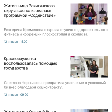
Жительница Ракитянского
округа воспользовалась
программой «Содействие»
Екатерина Кременева открыла студию оздоровительного
фитнеса и коррекции плоскостопия и сколиоза.
12 января , 15:00
Краснояруженка
воспользовалась помощью
государства
Светлана Чернышова превратила увлечение в успешный
бизнес благодаря соцконтракту.
12 января , 09:00
Жительница Красной Яруги