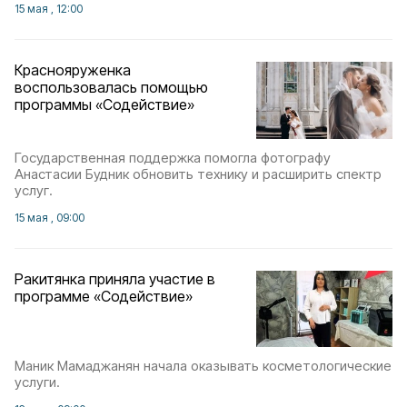
15 мая , 12:00
Краснояруженка
воспользовалась помощью
программы «Содействие»
Государственная поддержка помогла фотографу
Анастасии Будник обновить технику и расширить спектр
услуг.
15 мая , 09:00
Ракитянка приняла участие в
программе «Содействие»
Маник Мамаджанян начала оказывать косметологические
услуги.