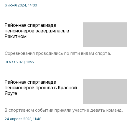
6 июня 2024, 14:00
Районная спартакиада
пенсионеров завершилась в
Ракитном
Соревнования проводились по пяти видам спорта.
31 мая 2023, 11:55
Районная спартакиада
пенсионеров прошла в Красной
Яруге
В спортивном событии приняли участие девять команд.
24 апреля 2023, 11:48