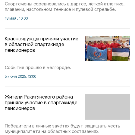
Спортсмены соревновались в дартсе, лёгкой атлетике,
плавании, настольном теннисе и пулевой стрельбе.
18 мая , 10:00
Краснояружцы приняли участие
в областной спартакиаде
пенсионеров
Событие прошло в Белгороде.
5 июня 2025, 13:00
Жители Ракитянского района
приняли участие в спартакиаде
пенсионеров
Победители в личных зачётах будут защищать честь
муниципалитета на областных состязаниях.