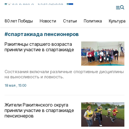
80 лет Победы
Новости
Статьи
Политика
Культура
#
спартакиада пенсионеров
Ракитянцы старшего возраста
приняли участие в спартакиаде
Состязания включали различные спортивные дисциплины
на выносливость и ловкость.
18 мая , 15:00
Жители Ракитянского округа
приняли участие в спартакиаде
пенсионеров