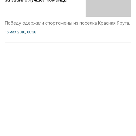
Победу одержали спортсмены из посёлка Красная Яруга.
16 мая 2018, 08:38