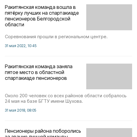
Ракитянская команда вошла в
пятёрку лучших на спартакиаде
пенсионеров Белгородской
области
Соревнования прошли в региональном центре.
31 мая 2022, 10:45
Ракитянская команда заняла
пятое место в областной
спартакиаде пенсионеров
Около 200 человек со всех районов области собралось
24 мая на базе БГТУ имени Шухова.
31 мая 2018, 08:05
Пенсионеры района поборолись
за звание лучшей команды