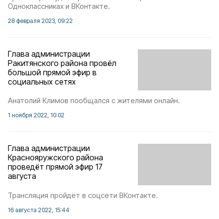
Одноклассниках и ВКонтакте.
28 февраля 2023, 09:22
Глава администрации
Ракитянского района провёл
большой прямой эфир в
социальных сетях
Анатолий Климов пообщался с жителями онлайн.
1 ноября 2022, 10:02
Глава администрации
Краснояружского района
проведёт прямой эфир 17
августа
Трансляция пройдёт в соцсети ВКонтакте.
16 августа 2022, 15:44