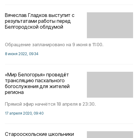
Вячеслав Гладков выступит с
результатами работы перед
Белгородской облдумой
Обращение запланировано на 9 июня в 11:00.
8 июня 2022, 09:34
«Мир Белогорья» проведёт
трансляцию пасхального
богослужения для жителей
региона
Прямой эфир начнётся 18 апреля в 23:30.
17 апреля 2020, 09:40
Старооскольские школьники