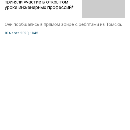
приняли участие в открытом
уроке инженерных профессий*
Они пообщались в прямом эфире с ребятами из Томска.
10 марта 2020, 11:45