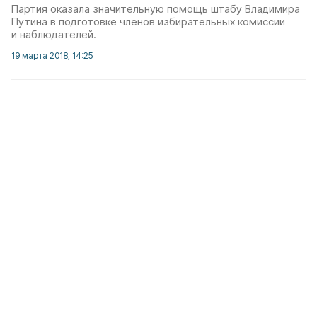
Партия оказала значительную помощь штабу Владимира
Путина в подготовке членов избирательных комиссии
и наблюдателей.
19 марта 2018, 14:25