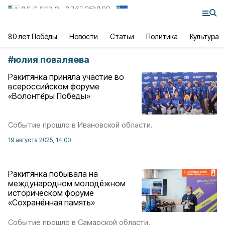
80 лет Победы
Новости
Статьи
Политика
Культура
#
юлия поваляева
Ракитянка приняла участие во
всероссийском форуме
«Волонтёры Победы»
Событие прошло в Ивановской области.
19 августа 2025, 14:00
Ракитянка побывала на
международном молодёжном
историческом форуме
«Сохранённая память»
Событие прошло в Самарской области.