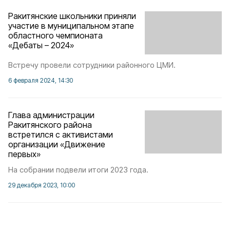
Ракитянские школьники приняли
участие в муниципальном этапе
областного чемпионата
«Дебаты – 2024»
Встречу провели сотрудники районного ЦМИ.
6 февраля 2024, 14:30
Глава администрации
Ракитянского района
встретился с активистами
организации «Движение
первых»
На собрании подвели итоги 2023 года.
29 декабря 2023, 10:00