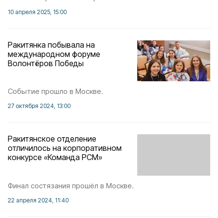
10 апреля 2025, 15:00
Ракитянка побывала на
международном форуме
Волонтёров Победы
Событие прошло в Москве.
27 октября 2024, 13:00
Ракитянское отделение
отличилось на корпоративном
конкурсе «Команда РСМ»
Финал состязания прошёл в Москве.
22 апреля 2024, 11:40