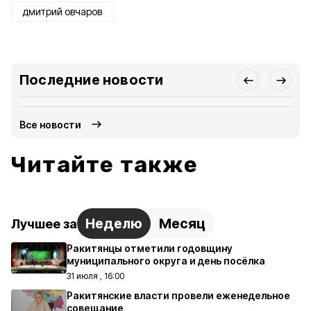
дмитрий овчаров
Последние новости
Все новости
Читайте также
Неделю
Месяц
Лучшее за
Ракитянцы отметили годовщину
муниципального округа и день посёлка
31 июля , 16:00
Ракитянские власти провели еженедельное
совещание