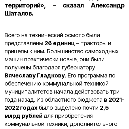
территорий», – сказал Александр
Шаталов.
Всего на технический осмотр были
представлены
26 единиц
– тракторы и
прицепы к ним. Большинство самоходных
машин практически новые, они были
получены благодаря губернатору
Вячеславу Гладкову
. Его программа по
обеспечению коммунальной техникой
муниципалитетов начала действовать три
года назад. Из областного бюджета
в 2021-
2022 годах
было выделено почти
2,5
млрд рублей
для приобретения
коммунальной техники, дополнительного