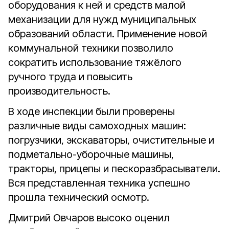
оборудования к ней и средств малой
механизации для нужд муниципальных
образований области. Применение новой
коммунальной техники позволило
сократить использование тяжёлого
ручного труда и повысить
производительность.
В ходе инспекции были проверены
различные виды самоходных машин:
погрузчики, экскаваторы, очистительные и
подметально-уборочные машины,
тракторы, прицепы и пескоразбрасыватели.
Вся представленная техника успешно
прошла технический осмотр.
Дмитрий Овчаров высоко оценил