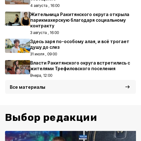
4 августа , 16:00
Жительница Ракитянского округа открыла
парикмахерскую благодаря социальному
контракту
3 августа , 16:00
Здесь заря по-особому алая, и всё трогает
душу до слез
31 июля , 09:00
Власти Ракитянского округа встретились с
жителями Трефиловского поселения
Вчера, 12:00
Все материалы
Выбор редакции