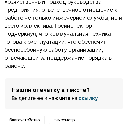
хозяйственный подход руководства
предприятия, ответственное отношение к
работе не только инженерной службы, но и
всего коллектива. Госинспектор
подчеркнул, что коммунальная техника
готова к эксплуатации, что обеспечит
бесперебойную работу организации,
отвечающей за поддержание порядка в
районе.
Нашли опечатку в тексте?
Выделите ее и нажмите на
ссылку
благоустрйство
техосмотр