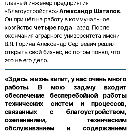
главный инженер предприятия
«Благоустройство»
Александр Шаталов
.
Он пришёл на работу в коммунальное
хозяйство
четыре года
назад. После
окончания аграрного университета имени
В.Я. Горина Александр Сергеевич решил
открыть свой бизнес, но потом понял, что
это не его дело.
«Здесь жизнь кипит, у нас очень много
работы. В мою задачу входит
обеспечение бесперебойной работы
технических систем и процессов,
связанных с благоустройством,
озеленением, техническим
обслуживанием и содержанием