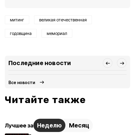
митинг
великая отечественная
годовщина
мемориал
Последние новости
Все новости
Читайте также
Неделю
Месяц
Лучшее за