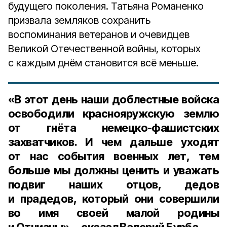
будущего поколения. Татьяна Романенко
призвала земляков сохранить
воспоминания ветеранов и очевидцев
Великой Отечественной войны, которых
с каждым днём становится всё меньше.
«В этот день наши доблестные войска
освободили краснояружскую землю
от гнёта немецко-фашистских
захватчиков. И чем дальше уходят
от нас события военных лет, тем
больше мы должны ценить и уважать
подвиг наших отцов, дедов
и прадедов, который они совершили
во имя своей малой родины