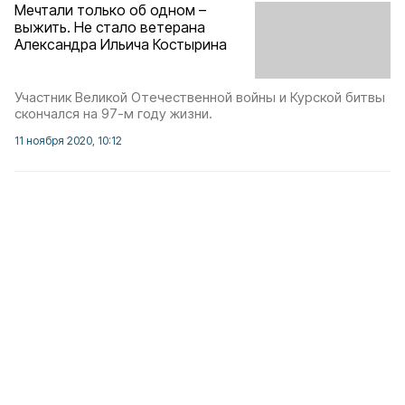
Мечтали только об одном –
выжить. Не стало ветерана
Александра Ильича Костырина
Участник Великой Отечественной войны и Курской битвы
скончался на 97-м году жизни.
11 ноября 2020, 10:12