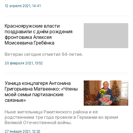
12 апреля 2021, 14:41
Краснояружские власти
поздравили с днём рождения
фронтовика Алексея
Моисеевича Гребёнка
Ветеран сегодня отметил 94-летие.
20 февраля 2021, 13:52
Узница концлагеря Антонина
Григорьевна Матвеенко: «Члены
моей семьи партизанские
связные»
Ныне жительница Ракитянского района и её
родственники три года провели в Германии во время
Великой Отечественной войны.
27 января 2021, 12:32