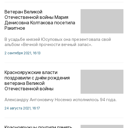
Ветеран Великой
Отечественной войны Мария
Денисовна Колтакова посетила
Ракитное
В усадьбе князей Юсуповых она презентовала свой
альбом «Вечной прочности вечный запас».
2 сентября 2021, 16:13
Краснояружские власти
поздравили с днём рождения
ветерана Великой
Отечественной войны
Александру Антоновичу Носенко исполнилось 94 года.
24 августа 2021, 16:17
Краснояружцы почтили память