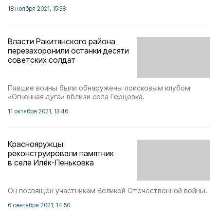
18 ноября 2021, 15:38
Власти Ракитянского района
перезахоронили останки десяти
советских солдат
Павшие воины были обнаружены поисковым клубом
«Огненная дуга» вблизи села Герцевка.
11 октября 2021, 13:46
Краснояружцы
реконструировали памятник
в селе Илёк-Пеньковка
Он посвящён участникам Великой Отечественной войны.
6 сентября 2021, 14:50