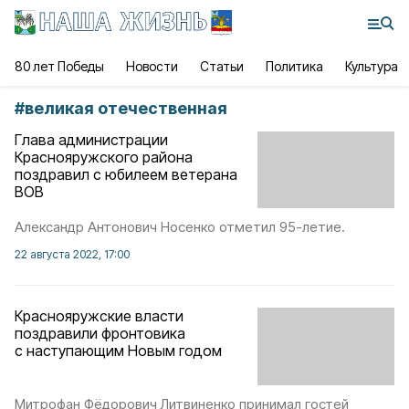
80 лет Победы
Новости
Статьи
Политика
Культура
#
великая отечественная
Глава администрации
Краснояружского района
поздравил с юбилеем ветерана
ВОВ
Александр Антонович Носенко отметил 95-летие.
22 августа 2022, 17:00
Краснояружские власти
поздравили фронтовика
с наступающим Новым годом
Митрофан Фёдорович Литвиненко принимал гостей