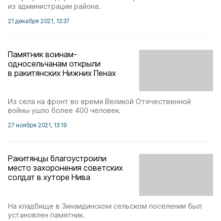
из администрации района.
21 декабря 2021, 13:37
Памятник воинам-
односельчанам открыли
в ракитянских Нижних Пенах
Из села на фронт во время Великой Отечественной
войны ушло более 400 человек.
27 ноября 2021, 13:19
Ракитянцы благоустроили
место захоронения советских
солдат в хуторе Нива
На кладбище в Зинаидинском сельском поселении был
установлен памятник.