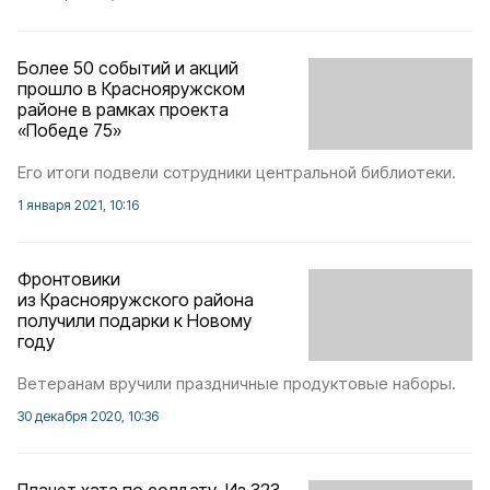
Более 50 событий и акций
прошло в Краснояружском
районе в рамках проекта
«Победе 75»
Его итоги подвели сотрудники центральной библиотеки.
1 января 2021, 10:16
Фронтовики
из Краснояружского района
получили подарки к Новому
году
Ветеранам вручили праздничные продуктовые наборы.
30 декабря 2020, 10:36