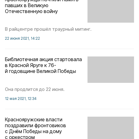
павших в Великую
Отечественную войну
В райцентре прошёл траурный митинг.
22 июня 2021, 14:22
Библиотечная акция стартовала
в Красной Яруге к 76-
й годовщине Великой Победы
Она продлится до 22 июня.
12 мая 2021, 12:34
Краснояружские власти
поздравили фронтовиков
с Днём Победы на дому
с оркестром