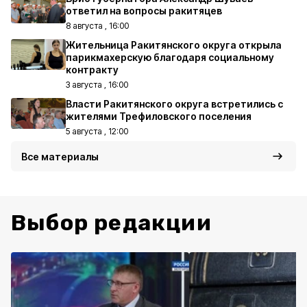
ответил на вопросы ракитяцев
8 августа , 16:00
Жительница Ракитянского округа открыла
парикмахерскую благодаря социальному
контракту
3 августа , 16:00
Власти Ракитянского округа встретились с
жителями Трефиловского поселения
5 августа , 12:00
Все материалы
Выбор редакции