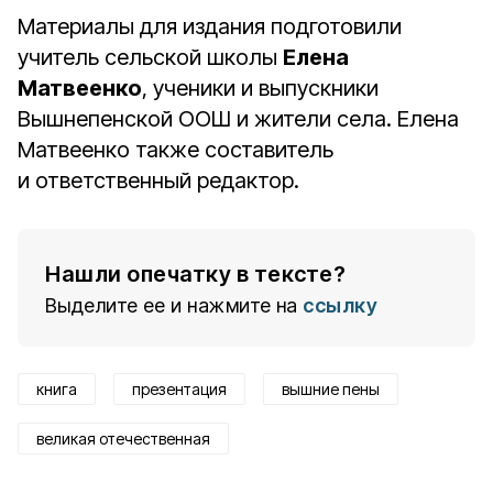
Материалы для издания подготовили
учитель сельской школы
Елена
Матвеенко
, ученики и выпускники
Вышнепенской ООШ и жители села. Елена
Матвеенко также составитель
и ответственный редактор.
Нашли опечатку в тексте?
Выделите ее и нажмите на
ссылку
книга
презентация
вышние пены
великая отечественная