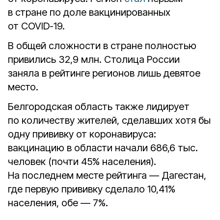
в стране по доле вакцинированных
от COVID-19.
В общей сложности в стране полностью
привились 32,9 млн. Столица России
заняла в рейтинге регионов лишь девятое
место.
Белгородская область также лидирует
по количеству жителей, сделавших хотя бы
одну прививку от коронавируса:
вакцинацию в области начали 686,6 тыс.
человек (почти 45% населения).
На последнем месте рейтинга — Дагестан,
где первую прививку сделало 10,41%
населения, обе — 7%.