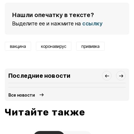
Нашли опечатку в тексте?
Выделите ее и нажмите на
ссылку
вакцина
коронавирус
прививка
Последние новости
Все новости
Читайте также