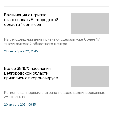
Вакцинация от гриппа
стартовала в Белгородской
области 1 сентября
На сегодняшний день прививки сделали уже более 17
тысяч жителей областного центра.
22 сентября 2021, 11:45
Более 38,16% населения
Белгородской области
привились от коронавируса
Регион стал первым в стране по доле вакцинированных
от COVID-19.
20 августа 2021, 09:35