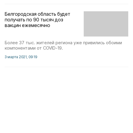
Белгородская область будет
получать по 90 тысяч доз
вакцин ежемесячно
Более 37 тыс. жителей региона уже привились обоими
компонентами от COVID-19.
3 марта 2021, 09:19