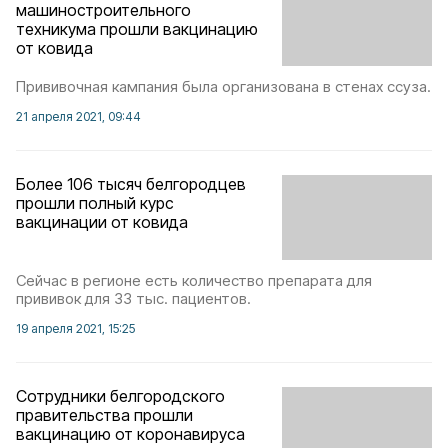
машиностроительного
техникума прошли вакцинацию
от ковида
Прививочная кампания была организована в стенах ссуза.
21 апреля 2021, 09:44
Более 106 тысяч белгородцев
прошли полный курс
вакцинации от ковида
Сейчас в регионе есть количество препарата для
прививок для 33 тыс. пациентов.
19 апреля 2021, 15:25
Сотрудники белгородского
правительства прошли
вакцинацию от коронавируса