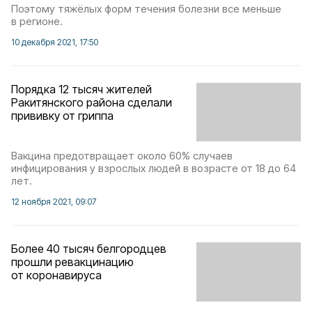
Поэтому тяжёлых форм течения болезни все меньше
в регионе.
10 декабря 2021, 17:50
Порядка 12 тысяч жителей
Ракитянского района сделали
прививку от гриппа
Вакцина предотвращает около 60% случаев
инфицирования у взрослых людей в возрасте от 18 до 64
лет.
12 ноября 2021, 09:07
Более 40 тысяч белгородцев
прошли ревакцинацию
от коронавируса