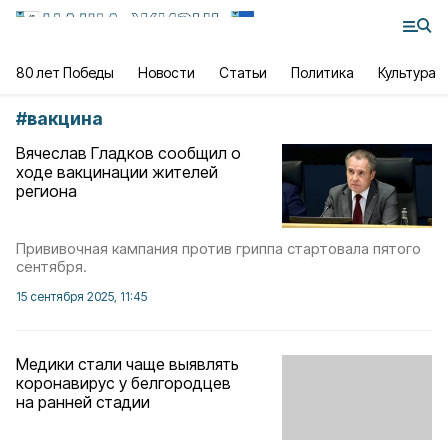
80 лет Победы
Новости
Статьи
Политика
Культура
#
вакцина
Вячеслав Гладков сообщил о
ходе вакцинации жителей
региона
Прививочная кампания против гриппа стартовала пятого
сентября.
15 сентября 2025, 11:45
Медики стали чаще выявлять
коронавирус у белгородцев
на ранней стадии