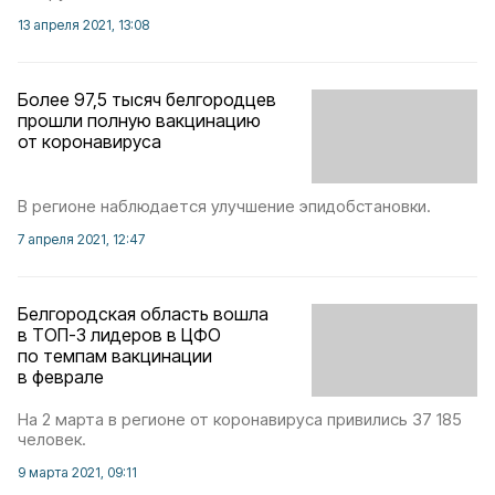
13 апреля 2021, 13:08
Более 97,5 тысяч белгородцев
прошли полную вакцинацию
от коронавируса
В регионе наблюдается улучшение эпидобстановки.
7 апреля 2021, 12:47
Белгородская область вошла
в ТОП-3 лидеров в ЦФО
по темпам вакцинации
в феврале
На 2 марта в регионе от коронавируса привились 37 185
человек.
9 марта 2021, 09:11