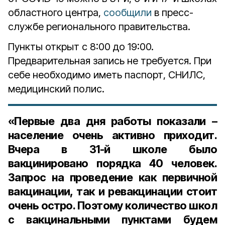
областного центра,
сообщили
в пресс-
службе регионального правительства.
Пункты открыт с 8:00 до 19:00.
Предварительная запись не требуется. При
себе необходимо иметь паспорт, СНИЛС,
медицинский полис.
«Первые два дня работы показали –
население очень активно приходит.
Вчера в 31-й школе было
вакцинировано порядка 40 человек.
Запрос на проведение как первичной
вакцинации, так и ревакцинации стоит
очень остро. Поэтому количество школ
с вакцинальными пунктами будем