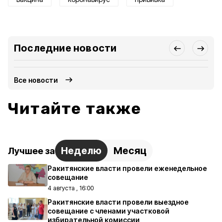
Последние новости
Все новости
Читайте также
Неделю
Месяц
Лучшее за
Ракитянские власти провели еженедельное
совещание
4 августа , 16:00
Ракитянские власти провели выездное
совещание с членами участковой
избирательной комиссии