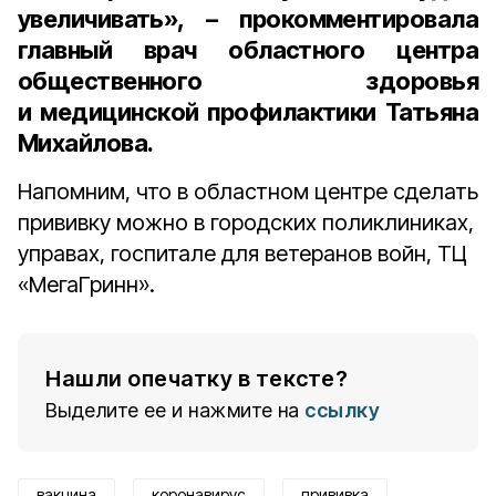
увеличивать», – прокомментировала
главный врач областного центра
общественного здоровья
и медицинской профилактики Татьяна
Михайлова.
Напомним, что в областном центре сделать
прививку можно в городских поликлиниках,
управах, госпитале для ветеранов войн, ТЦ
«МегаГринн».
Нашли опечатку в тексте?
Выделите ее и нажмите на
ссылку
вакцина
коронавирус
прививка