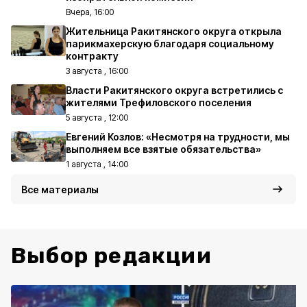
Вчера, 16:00
Жительница Ракитянского округа открыла
парикмахерскую благодаря социальному
контракту
3 августа , 16:00
Власти Ракитянского округа встретились с
жителями Трефиловского поселения
5 августа , 12:00
Евгений Козлов: «Несмотря на трудности, мы
выполняем все взятые обязательства»
1 августа , 14:00
Все материалы
Выбор редакции