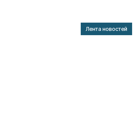
Лента новостей