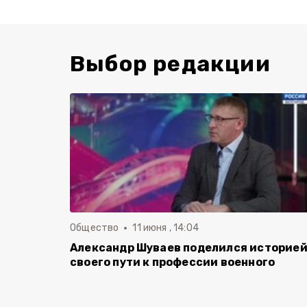
Выбор редакции
Общество
11 июня , 14:04
Александр Шуваев поделился историе
своего пути к профессии военного