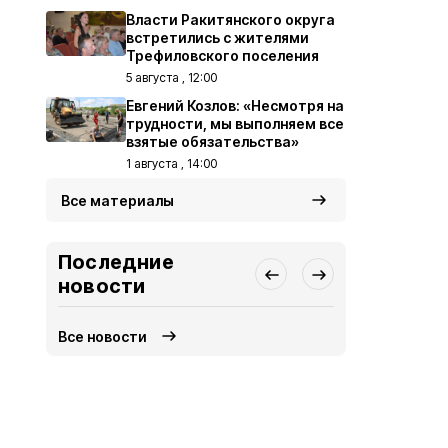
Власти Ракитянского округа
встретились с жителями
Трефиловского поселения
5 августа , 12:00
Евгений Козлов: «Несмотря на
трудности, мы выполняем все
взятые обязательства»
1 августа , 14:00
Все материалы
Последние
новости
Все новости