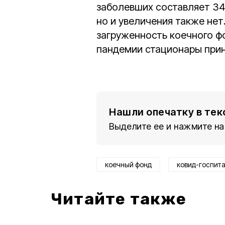
заболевших составляет 34
но и увеличения также нет
загруженность коечного фо
пандемии стационары прин
Нашли опечатку в тек
Выделите ее и нажмите на
коечный фонд
ковид-госпит
Читайте также