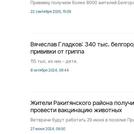
Прививку получили более 8000 жителей Белгор
22 сентября 2025, 15:09
Вячеслав Гладков: 340 тыс. белгор
прививки от гриппа
115 тыс. из них – дети.
8 октября 2024, 09:44
Жители Ракитянского района получ
провести вакцинацию животных
Ветврачи будут работать 29 июня в посёлке Пр
27 июня 2024, 09:00