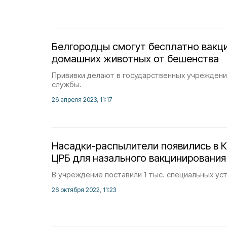
Белгородцы смогут бесплатно вакц
домашних животных от бешенства
Прививки делают в государственных учрежден
службы.
26 апреля 2023, 11:17
Насадки-распылители появились в 
ЦРБ для назального вакцинирования
В учреждение поставили 1 тыс. специальных ус
26 октября 2022, 11:23