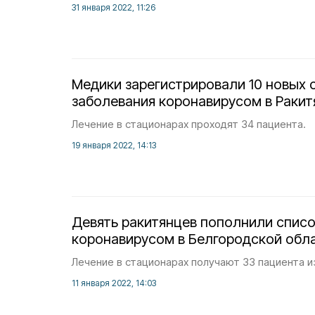
31 января 2022, 11:26
Медики зарегистрировали 10 новых 
заболевания коронавирусом в Раки
Лечение в стационарах проходят 34 пациента.
19 января 2022, 14:13
Девять ракитянцев пополнили спис
коронавирусом в Белгородской обл
Лечение в стационарах получают 33 пациента и
11 января 2022, 14:03