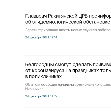
Главврач Ракитянской ЦРБ проинфо
об эпидемиологической обстановке 
Зарегистрировано шесть новых случаев заболе
24 декабря 2021, 12:14
Белгородцы смогут сделать привив
от коронавируса на праздниках тол
в поликлиниках
Об этом сообщил начальник регионального деп
Иконников.
24 декабря 2021, 11:05