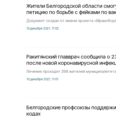
Жители Белгородской области смог
петицию по борьбе с фейками по ва
Документ создан от имени проекта «Мракобор
13 декабря 2021, 17:02
Ракитянский главврач сообщила о 
после новой коронавирусной инфек
Лечение проходят 268 жителей муниципалитета
10 декабря 2021, 11:01
Белгородские профсоюзы поддержив
кодах