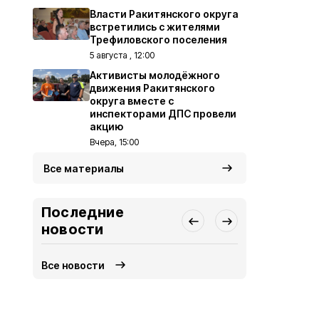
Власти Ракитянского округа
встретились с жителями
Трефиловского поселения
5 августа , 12:00
Активисты молодёжного
движения Ракитянского
округа вместе с
инспекторами ДПС провели
акцию
Вчера, 15:00
Все материалы
Последние
новости
Все новости