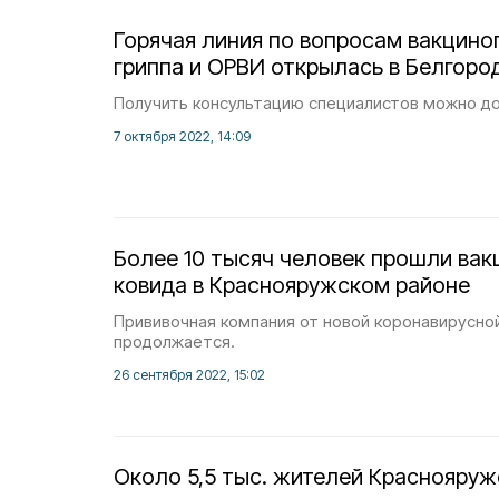
Горячая линия по вопросам вакцин
гриппа и ОРВИ открылась в Белгоро
Получить консультацию специалистов можно до
7 октября 2022, 14:09
Более 10 тысяч человек прошли ва
ковида в Краснояружском районе
Прививочная компания от новой коронавирусно
продолжается.
26 сентября 2022, 15:02
Около 5,5 тыс. жителей Краснояруж