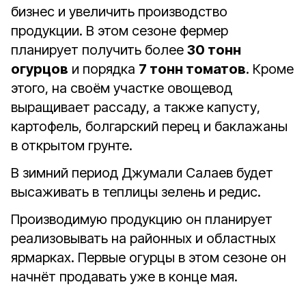
бизнес и увеличить производство
продукции. В этом сезоне фермер
планирует получить более
30 тонн
огурцов
и порядка
7 тонн томатов
. Кроме
этого, на своём участке овощевод
выращивает рассаду, а также капусту,
картофель, болгарский перец и баклажаны
в открытом грунте.
В зимний период Джумали Салаев будет
высаживать в теплицы зелень и редис.
Производимую продукцию он планирует
реализовывать на районных и областных
ярмарках. Первые огурцы в этом сезоне он
начнёт продавать уже в конце мая.