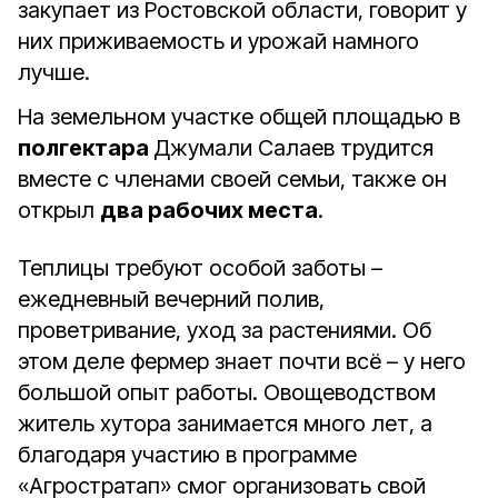
закупает из Ростовской области, говорит у
них приживаемость и урожай намного
лучше.
На земельном участке общей площадью в
полгектара
Джумали Салаев трудится
вместе с членами своей семьи, также он
открыл
два рабочих места
.
Теплицы требуют особой заботы –
ежедневный вечерний полив,
проветривание, уход за растениями. Об
этом деле фермер знает почти всё – у него
большой опыт работы. Овощеводством
житель хутора занимается много лет, а
благодаря участию в программе
«Агростратап» смог организовать свой