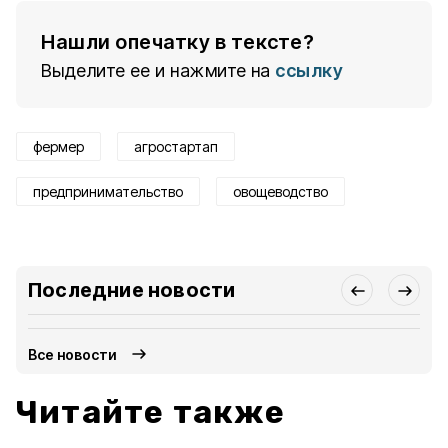
Нашли опечатку в тексте?
Выделите ее и нажмите на
ссылку
фермер
агростартап
предпринимательство
овощеводство
Последние новости
Все новости
Читайте также