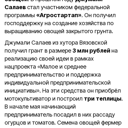
Салаев
стал участником федеральной
программы
«Агростартап»
. Он получил
господдержку на создание хозяйства по
выращиванию овощей закрытого грунта.
Джумали Салаев из хутора Вязовской
получил грант в размере
3 млн рублей
на
реализацию своей идеи в рамках
нацпроекта «Малое и среднее
предпринимательство и поддержка
индивидуальной предпринимательской
инициативы». На эти средства он приобрёл
мотокультиватор и построил
три
теплицы
.
В начале мая начинающий
предприниматель посадил в них рассаду
огурцов и томатов. Семена овощей фермер