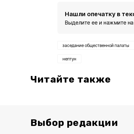
Нашли опечатку в тек
Выделите ее и нажмите на
заседание общественной палаты
нептун
Читайте также
Выбор редакции