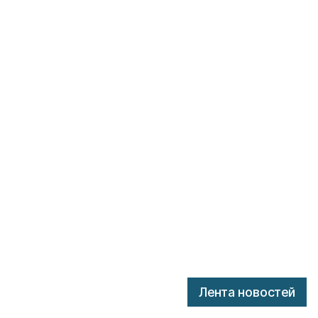
Лента новостей