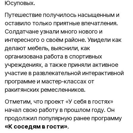
Юсуповых.
Путешествие получилось насыщенным и
оставило только приятные впечатления.
Солдатчане узнали много нового и
интересного о своём районе. Увидели как
делают мебель, выяснили, как
организована работа в спортивных
учреждениях, а также приняли активное
участие в развлекательной интерактивной
программе и мастер-классах от
ракитянских ремесленников.
Отметим, что проект «У себя в гостях»
начал свою работу в прошлом году. Он
продолжил популярную ранее программу
«К соседям в гости»
.