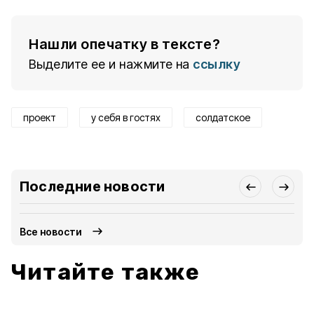
Нашли опечатку в тексте?
Выделите ее и нажмите на
ссылку
проект
у себя в гостях
солдатское
Последние новости
Все новости
Читайте также