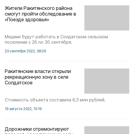
Жители Ракитянского района
смогут пройти обследование в
«Поезде здоровья»
Медики будут работать в Солдатском сельском
поселении с 26 по 30 сентября.
23 сентября 2022, 08:26
Ракитянские власти открыли
рекреационную зону в селе
Солдатское
Стоимость объекта составила 6,3 млн рублей.
19 августа 2022, 10:19
Дорожники отремонтируют