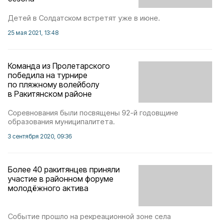
Детей в Солдатском встретят уже в июне.
25 мая 2021, 13:48
Команда из Пролетарского
победила на турнире
по пляжному волейболу
в Ракитянском районе
Соревнования были посвящены 92-й годовщине
образования муниципалитета.
3 сентября 2020, 09:36
Более 40 ракитянцев приняли
участие в районном форуме
молодёжного актива
Событие прошло на рекреационной зоне села