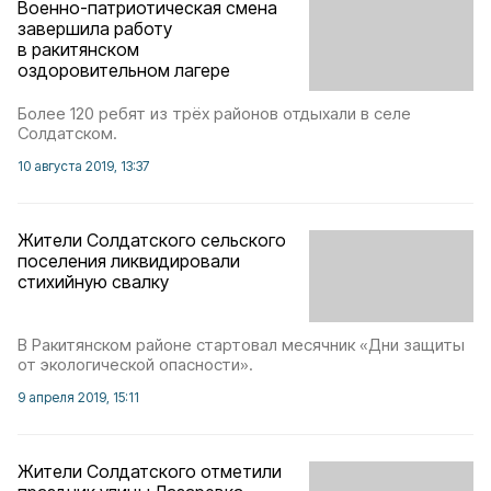
Военно-патриотическая смена
завершила работу
в ракитянском
оздоровительном лагере
Более 120 ребят из трёх районов отдыхали в селе
Солдатском.
10 августа 2019, 13:37
Жители Солдатского сельского
поселения ликвидировали
стихийную свалку
В Ракитянском районе стартовал месячник «Дни защиты
от экологической опасности».
9 апреля 2019, 15:11
Жители Солдатского отметили