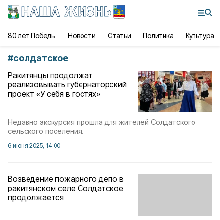
80 лет Победы
Новости
Статьи
Политика
Культура
#
солдатское
Ракитянцы продолжат
реализовывать губернаторский
проект «У себя в гостях»
Недавно экскурсия прошла для жителей Солдатского
сельского поселения.
6 июня 2025, 14:00
Возведение пожарного депо в
ракитянском селе Солдатское
продолжается