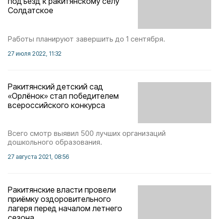
подъезд к ракитянскому селу
Солдатское
Работы планируют завершить до 1 сентября.
27 июля 2022, 11:32
Ракитянский детский сад
«Орлёнок» стал победителем
всероссийского конкурса
Всего смотр выявил 500 лучших организаций
дошкольного образования.
27 августа 2021, 08:56
Ракитянские власти провели
приёмку оздоровительного
лагеря перед началом летнего
сезона