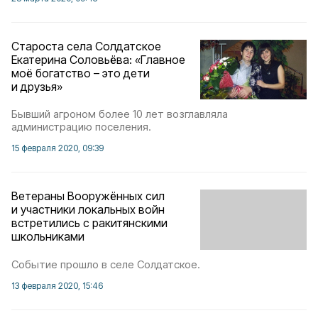
Староста села Солдатское
Екатерина Соловьёва: «Главное
моё богатство – это дети
и друзья»
Бывший агроном более 10 лет возглавляла
администрацию поселения.
15 февраля 2020, 09:39
Ветераны Вооружённых сил
и участники локальных войн
встретились с ракитянскими
школьниками
Событие прошло в селе Солдатское.
13 февраля 2020, 15:46