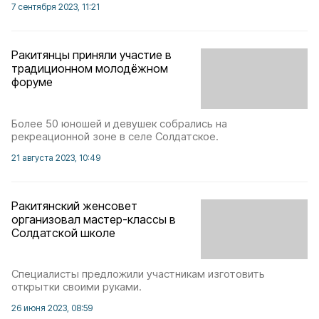
7 сентября 2023, 11:21
Ракитянцы приняли участие в
традиционном молодёжном
форуме
Более 50 юношей и девушек собрались на
рекреационной зоне в селе Солдатское.
21 августа 2023, 10:49
Ракитянский женсовет
организовал мастер-классы в
Солдатской школе
Специалисты предложили участникам изготовить
открытки своими руками.
26 июня 2023, 08:59