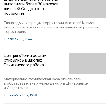
выполнили более 30 наказов
жителей Солдатского
поселения
Глава администрации территории Анатолий Климов
оценил на «пять» социально-экономическое развитие
территории.
1 ноября 2019, 11:44
Центры «Точки роста»
открылись в школах
Ракитянского района
Материально-техническая база обновилась
в образовательных учреждениях в Дмитриевке
и Солдатском.
25 сентября 2019, 10:58