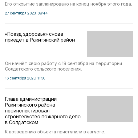
Его открытие запланировано на конец ноября этого года.
27 сентября 2023, 08:44
«Поезд здоровья» снова
приедет в Ракитянский район
Он начнёт свою работу с 18 сентября на территории
Солдатского сельского поселения.
16 сентября 2023, 11:50
Глава администрации
Ракитянского района
проинспектировал
строительство пожарного депо
в Солдатском
К возведению объекта приступили в августе.