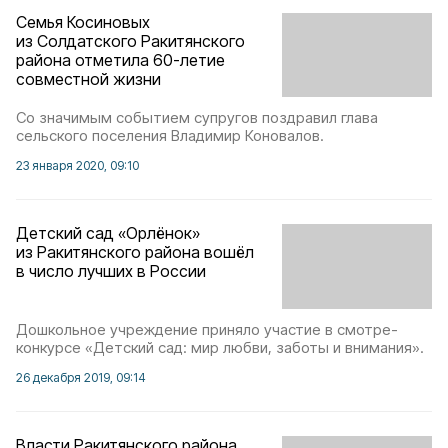
Семья Косиновых
из Солдатского Ракитянского
района отметила 60-летие
совместной жизни
Со значимым событием супругов поздравил глава
сельского поселения Владимир Коновалов.
23 января 2020, 09:10
Детский сад «Орлёнок»
из Ракитянского района вошёл
в число лучших в России
Дошкольное учреждение приняло участие в смотре-
конкурсе «Детский сад: мир любви, заботы и внимания».
26 декабря 2019, 09:14
Власти Ракитянского района