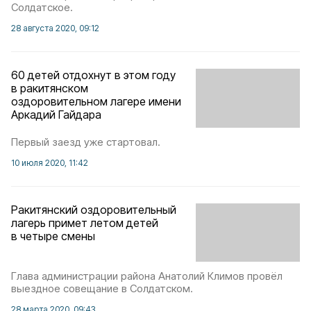
Солдатское.
28 августа 2020, 09:12
60 детей отдохнут в этом году
в ракитянском
оздоровительном лагере имени
Аркадий Гайдара
Первый заезд уже стартовал.
10 июля 2020, 11:42
Ракитянский оздоровительный
лагерь примет летом детей
в четыре смены
Глава администрации района Анатолий Климов провёл
выездное совещание в Солдатском.
28 марта 2020, 09:43