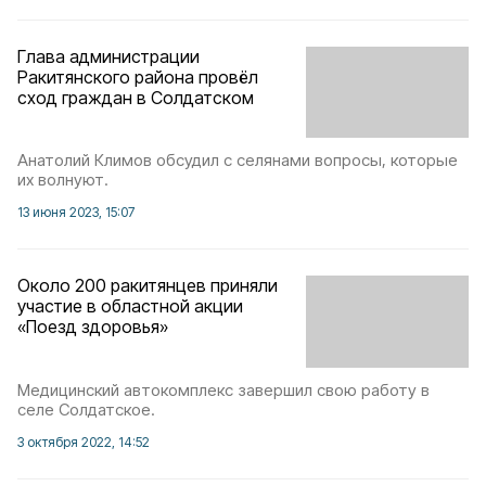
Глава администрации
Ракитянского района провёл
сход граждан в Солдатском
Анатолий Климов обсудил с селянами вопросы, которые
их волнуют.
13 июня 2023, 15:07
Около 200 ракитянцев приняли
участие в областной акции
«Поезд здоровья»
Медицинский автокомплекс завершил свою работу в
селе Солдатское.
3 октября 2022, 14:52