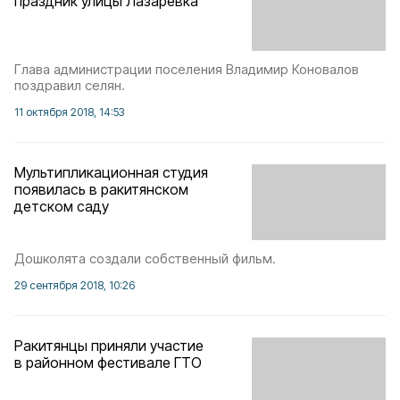
праздник улицы Лазаревка
Глава администрации поселения Владимир Коновалов
поздравил селян.
11 октября 2018, 14:53
Мультипликационная студия
появилась в ракитянском
детском саду
Дошколята создали собственный фильм.
29 сентября 2018, 10:26
Ракитянцы приняли участие
в районном фестивале ГТО