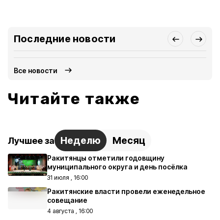
Последние новости
Все новости
Читайте также
Неделю
Месяц
Лучшее за
Ракитянцы отметили годовщину
муниципального округа и день посёлка
31 июля , 16:00
Ракитянские власти провели еженедельное
совещание
4 августа , 16:00