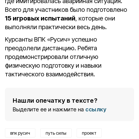
где имитировалась аварийная ситуация.
Всего для участников было подготовлено
15 игровых испытаний
, которые они
выполняли практически весь день.
Курсанты ВПК «Русич» успешно
преодолели дистанцию. Ребята
продемонстрировали отличную
физическую подготовку и навыки
тактического взаимодействия.
Нашли опечатку в тексте?
Выделите ее и нажмите на
ссылку
впк русич
путь силы
проект